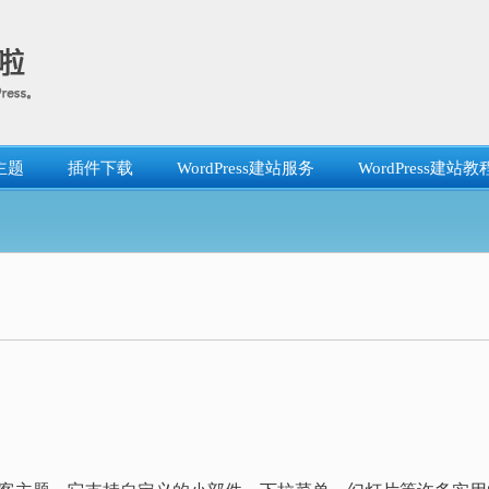
主题
插件下载
WordPress建站服务
WordPress建站教