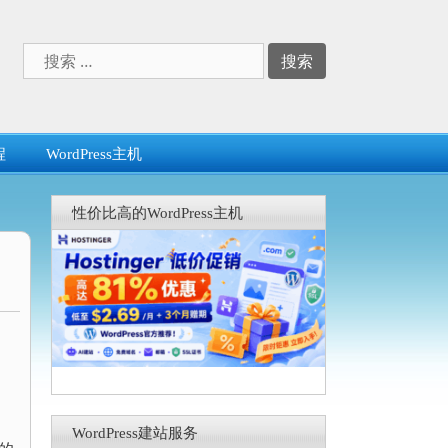
搜
索：
程
WordPress主机
性价比高的WordPress主机
WordPress建站服务