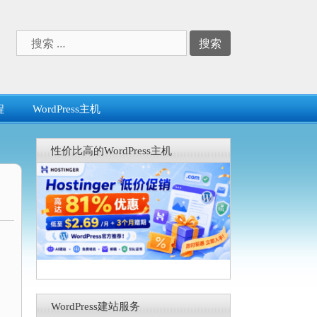
搜
索：
程
WordPress主机
性价比高的WordPress主机
WordPress建站服务