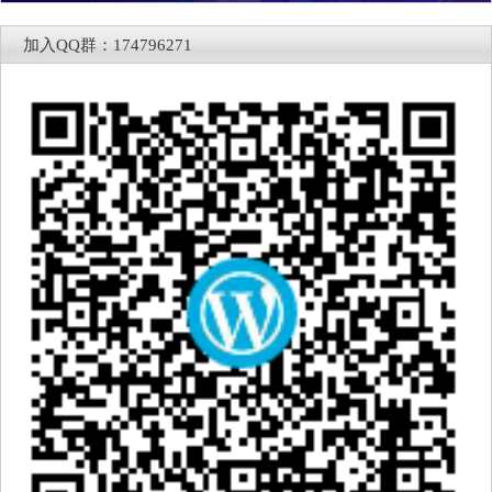
加入QQ群：174796271