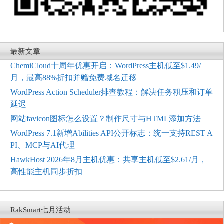
最新文章
ChemiCloud十周年优惠开启：WordPress主机低至$1.49/
月，最高88%折扣并赠免费域名迁移
WordPress Action Scheduler排查教程：解决任务积压和订单
延迟
网站favicon图标怎么设置？制作尺寸与HTML添加方法
WordPress 7.1新增Abilities API公开标志：统一支持REST A
PI、MCP与AI代理
HawkHost 2026年8月主机优惠：共享主机低至$2.61/月，
高性能主机同步折扣
RakSmart七月活动