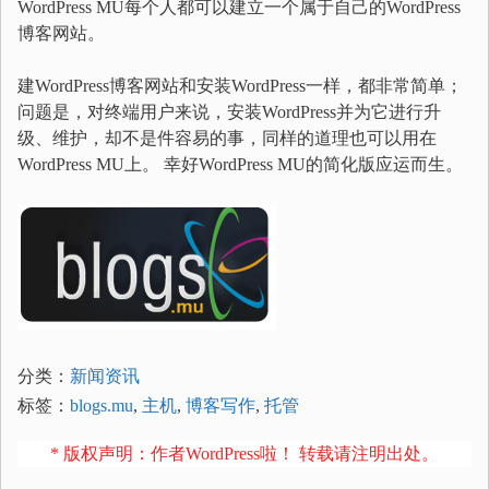
WordPress MU每个人都可以建立一个属于自己的WordPress
博客网站。
建WordPress博客网站和安装WordPress一样，都非常简单；
问题是，对终端用户来说，安装WordPress并为它进行升
级、维护，却不是件容易的事，同样的道理也可以用在
WordPress MU上。 幸好WordPress MU的简化版应运而生。
分类：
新闻资讯
标签：
blogs.mu
,
主机
,
博客写作
,
托管
* 版权声明：作者WordPress啦！ 转载请注明出处。