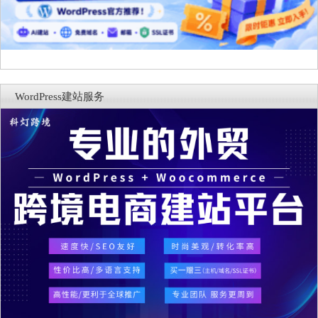
WordPress建站服务