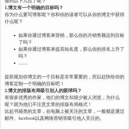
做到以下几点了呢？
1.博文有一个明确的目标吗？
你为什么要写博客呢？你和你的读者可以从你的博文中获得
什么呢？
如果你通过博客来营销，那么你的月销售额达到目标
了吗？
如果你通过博客来提高知名度，那么你的排名上升了
吗？
……
提前规划你博文的一个目标是非常重要的，所以赶快给你的
博客定制一个明确的目标吧！
2.博文的排版布局吸引别人的眼球吗？
有很多优秀的作家，他们的博文却很少被人浏览，为什么
呢？因为他们不注意文章的排版布局格式！
比起书籍类的文章，在电脑上被关注的文章，一般都是通过
邮件、facebook以及网络营销等吸引他人关注的。