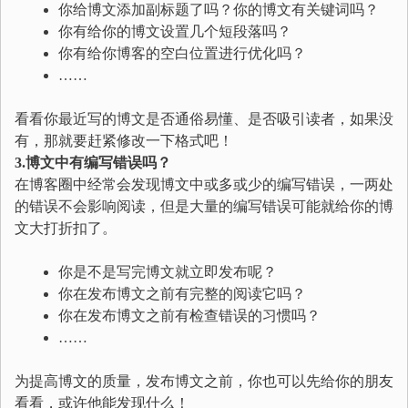
你给博文添加副标题了吗？你的博文有关键词吗？
你有给你的博文设置几个短段落吗？
你有给你博客的空白位置进行优化吗？
……
看看你最近写的博文是否通俗易懂、是否吸引读者，如果没
有，那就要赶紧修改一下格式吧！
3.博文中有编写错误吗？
在博客圈中经常会发现博文中或多或少的编写错误，一两处
的错误不会影响阅读，但是大量的编写错误可能就给你的博
文大打折扣了。
你是不是写完博文就立即发布呢？
你在发布博文之前有完整的阅读它吗？
你在发布博文之前有检查错误的习惯吗？
……
为提高博文的质量，发布博文之前，你也可以先给你的朋友
看看，或许他能发现什么！