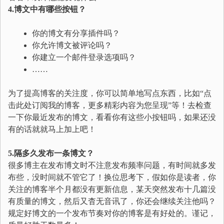
4.博文中有哪些按钮？
你的博文有分享插件吗？
你允许博文被评论吗？
你建立一个邮件登录选项吗？
……
为了提高博客的关注度，你可以简单地写点东西，比如“点
击此处订阅我的博客，更多精彩内容为您呈现”等！去检查
一下你最近发布的博文，看看你有这些小按钮吗，如果还没
有的话就就马上加上吧！
5.隔多久发布一条博文？
很多博主在发布博文时不注意发布频率问题，有时间就多发
布些，没时间就不管它了！换位思考下，假如你是读者，你
关注的博客半个月都没有更新信息，某天突然发布十几篇没
有质量的博文，然后又杳无音讯了，你还会继续关注他吗？
规定好博文的一个发布节奏对你的博客是有好处的。谨记，