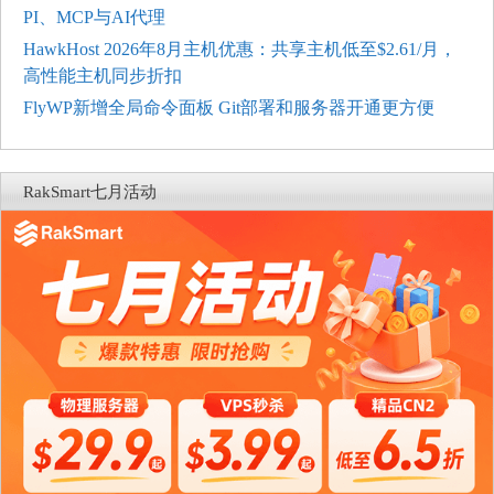
PI、MCP与AI代理
HawkHost 2026年8月主机优惠：共享主机低至$2.61/月，
高性能主机同步折扣
FlyWP新增全局命令面板 Git部署和服务器开通更方便
RakSmart七月活动