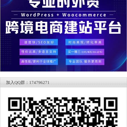
加入QQ群：174796271