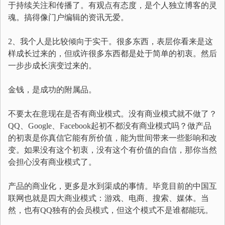
于持续关注和传播了。有观点有态度，是个人独立博客的灵
魂。搞得像门户编辑的资讯无爱。
2、我个人是比较倾向于实干。很多东西，表层你看来是这
样成长过来的，但或许很多东西都是处于简单的初衷。然后
一步步成长演变过来的。
金钱，是成功的附属品。
不要太在意现在是否有商业模式。没有商业模式就不做了？
QQ、Google、Facebook起初不都没有商业模式吗？做产品
的初衷是你真信它能有所价值，能为世间带来一些影响和改
变。如果没有这个初衷，没有这个有价值的自信，那你当然
会担心没有商业模式了。
产品的商业化，更多是水到渠成的事情。毕竟目前的中国互
联网也就是四大商业模式：游戏、电商、搜索、媒体。当
然，也有QQ独有的会员模式，但这个模式不是谁都能玩。