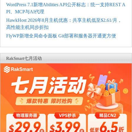
WordPress 7.1新增Abilities API公开标志：统一支持REST A
PI、MCP与AI代理
HawkHost 2026年8月主机优惠：共享主机低至$2.61/月，
高性能主机同步折扣
FlyWP新增全局命令面板 Git部署和服务器开通更方便
RakSmart七月活动