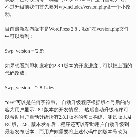
不过升级前我们首先要对wp-includes/version.php做一个小改
动。
目前最新发布版本是WordPress 2.8，我们在version.php文件
中可以看到：
$wp_version = '2.8';
如果想看到即将发布的2.8.1版本的开发进度，可以把上面的
代码改成：
$wp_version = '2.8.1-dev';
“dev”可以是任何字符串。 自动升级程序根据版本号后的内
容为用户显示2.8.1版本的开发情况。 然后自动升级程序可
以帮助用户自动升级所有2.8.1版本的每日构建、测试版以及
RC版。2.8.1版本发布后，程序还可以帮助用户自动升级到
最新发布版本，而用户则需要将上述代码中的版本号改为