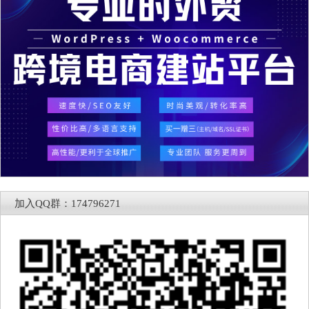
加入QQ群：174796271