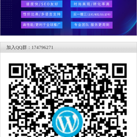
加入QQ群：174796271