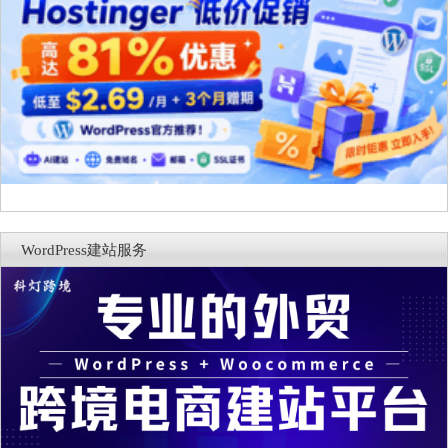
WordPress建站服务