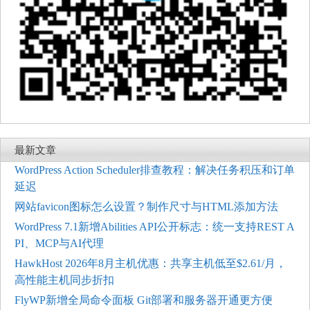
最新文章
WordPress Action Scheduler排查教程：解决任务积压和订单
延迟
网站favicon图标怎么设置？制作尺寸与HTML添加方法
WordPress 7.1新增Abilities API公开标志：统一支持REST A
PI、MCP与AI代理
HawkHost 2026年8月主机优惠：共享主机低至$2.61/月，
高性能主机同步折扣
FlyWP新增全局命令面板 Git部署和服务器开通更方便