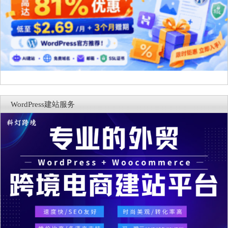
WordPress建站服务