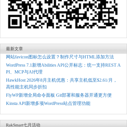
最新文章
网站favicon图标怎么设置？制作尺寸与HTML添加方法
WordPress 7.1新增Abilities API公开标志：统一支持REST A
PI、MCP与AI代理
HawkHost 2026年8月主机优惠：共享主机低至$2.61/月，
高性能主机同步折扣
FlyWP新增全局命令面板 Git部署和服务器开通更方便
Kinsta API新增多项WordPress站点管理功能
RakSmart七月活动