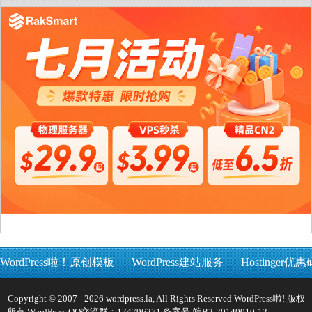
WordPress啦！原创模板
WordPress建站服务
Hostinger优惠
Copyright © 2007 - 2026 wordpress.la, All Rights Reserved WordPress啦! 版权
所有 WordPress QQ交流群：174796271 备案号:
皖B2-20140010-12