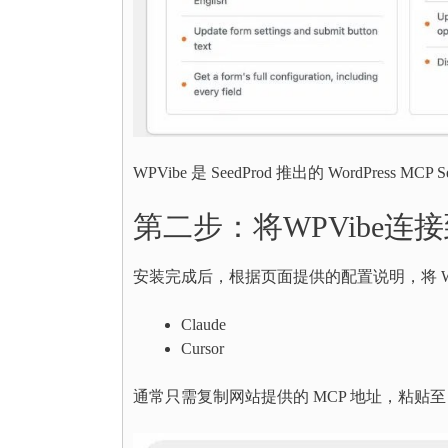
WPVibe 是 SeedProd 推出的 WordPres
第二步：将WPVibe连接
安装完成后，根据页面提供的配置说明，将 WPVi
Claude
Cursor
通常只需复制网站提供的 MCP 地址，粘贴至