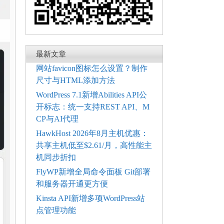
最新文章
网站favicon图标怎么设置？制作
尺寸与HTML添加方法
WordPress 7.1新增Abilities API公
开标志：统一支持REST API、M
CP与AI代理
HawkHost 2026年8月主机优惠：
共享主机低至$2.61/月，高性能主
机同步折扣
FlyWP新增全局命令面板 Git部署
和服务器开通更方便
Kinsta API新增多项WordPress站
点管理功能