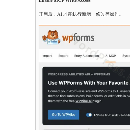
Enable MCP Write Access
开启后，AI 才能执行新增、修改等操作。