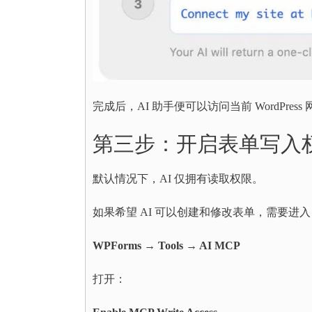
完成后，AI 助手便可以访问当前 WordPress
第三步：开启表单写入
默认情况下，AI 仅拥有读取权限。
如果希望 AI 可以创建和修改表单，需要进入
WPForms → Tools → AI MCP
打开：