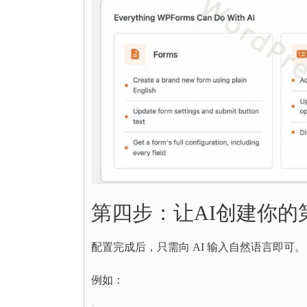
第四步：让AI创建你的
配置完成后，只需向 AI 输入自然语言即可。
例如：