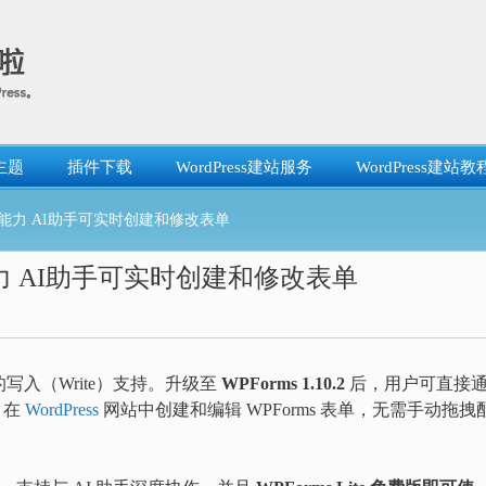
主题
插件下载
WordPress建站服务
WordPress建站教
s AI能力 AI助手可实时创建和修改表单
 AI能力 AI助手可实时创建和修改表单
 API 的写入（Write）支持。升级至
WPForms 1.10.2
后，用户可直接
手，在
WordPress
网站中创建和编辑 WPForms 表单，无需手动拖拽