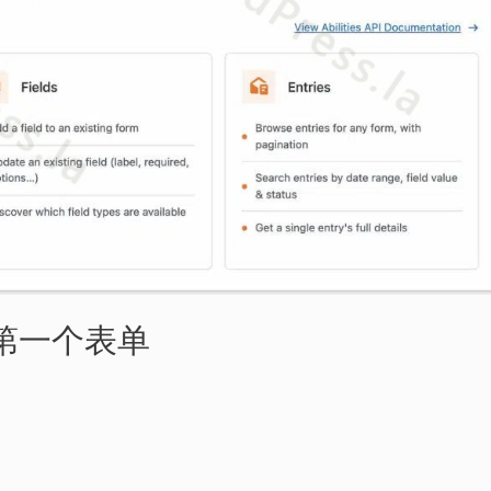
第一个表单