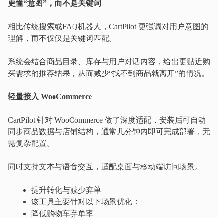
更懂“意图”，而不是关键词
相比传统搜索或FAQ机器人，CartPilot 更强调对用户意图的
理解，而不仅仅是关键词匹配。
系统会结合商品目录、库存与用户对话内容，给出更贴近购
买需求的推荐结果，从而减少“找不到商品就离开”的情况。
轻量接入 WooCommerce
CartPilot 针对 WooCommerce 做了深度适配，安装后可自动
同步商品数据与店铺结构，通常几分钟内即可完成部署，无
需复杂配置。
同时支持文本与语音交互，适配桌面与移动端访问场景。
提升转化与减少弃单
该工具主要针对以下场景优化：
降低购物车弃单率