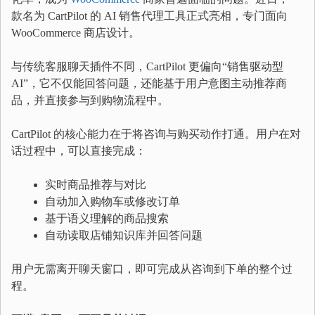
款名为 CartPilot 的 AI 销售代理工具正式亮相，专门面向
WooCommerce 商店设计。
与传统客服聊天插件不同，CartPilot 更偏向“销售驱动型
AI”，它不仅能回答问题，还能基于用户意图主动推荐商
品，并直接参与到购物流程中。
CartPilot 的核心能力在于将咨询与购买动作打通。用户在对
话过程中，可以直接完成：
实时商品推荐与对比
自动加入购物车或修改订单
基于语义理解的商品搜索
自动读取店铺知识库并回答问题
用户无需离开聊天窗口，即可完成从咨询到下单的整个过
程。