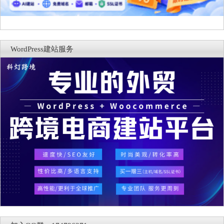
WordPress建站服务