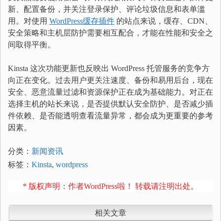
新、配置备份，并关注登录保护、评论垃圾信息和表单滥
用。对使用
WordPress缓存插件
的站点来说，缓存、CDN、
安全策略和主机层防护需要相互配合，才能在性能和安全之
间取得平衡。
Kinsta 这次功能更新也反映出 WordPress 托管服务的竞争方
向正在变化。过去用户更关注速度、备份和易用后台，现在
安全、恶意流量过滤和资源保护正在成为基础能力。对正在
选择主机的站长来说，是否提供默认安全防护、是否减少插
件依赖、是否能透明查看流量异常，都会成为更重要的参考
因素。
分类：
新闻资讯
标签：
Kinsta
,
wordpress
* 版权声明：作者WordPress啦！ 转载请注明出处。
相关文章