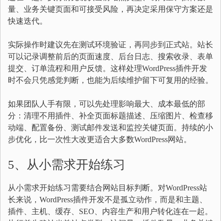
量、业务关键页面和可接受风险，再决定采用保守方案还是
快速迭代。
实际操作时建议先在测试环境验证，再同步到正式站。站长
可以记录调整前后的页面速度、后台日志、搜索收录、表单
提交、订单流程和用户反馈。这样处理WordPress插件开发
时不会只凭感觉判断，也能为后续维护留下可复用的经验。
如果团队人手有限，可以先处理影响最大、成本最低的部
分：清理不用插件、补全页面标题描述、压缩图片、检查移
动端、配置备份、测试邮件发送和监控关键页面。持续的小
步优化，比一次性大改更适合大多数WordPress网站。
5、从小需求开始练习
从小需求开始练习需要结合网站目标判断。对WordPress站
长来说，WordPress插件开发不是孤立动作，而是和主题、
插件、主机、缓存、SEO、内容生产和用户转化连在一起。