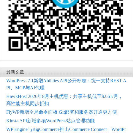
最新文章
WordPress 7.1新增Abilities API公开标志：统一支持REST A
PI、MCP与AI代理
HawkHost 2026年8月主机优惠：共享主机低至$2.61/月，
高性能主机同步折扣
FlyWP新增全局命令面板 Git部署和服务器开通更方便
Kinsta API新增多项WordPress站点管理功能
WP Engine与BigCommerce推出Commerce Connect：WordPr