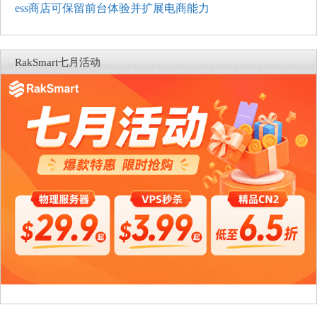
ess商店可保留前台体验并扩展电商能力
RakSmart七月活动