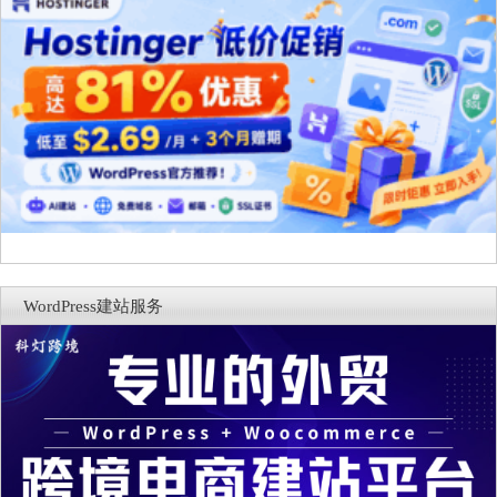
WordPress建站服务