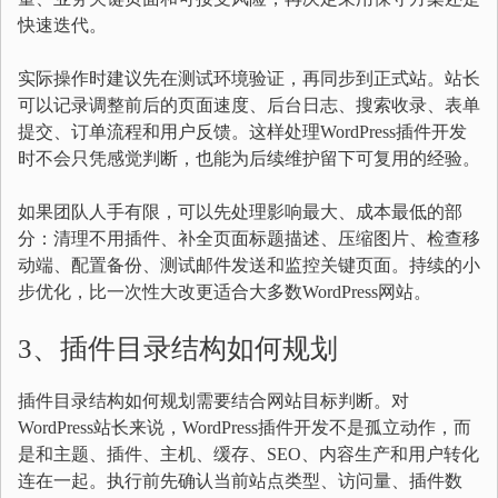
快速迭代。
实际操作时建议先在测试环境验证，再同步到正式站。站长
可以记录调整前后的页面速度、后台日志、搜索收录、表单
提交、订单流程和用户反馈。这样处理WordPress插件开发
时不会只凭感觉判断，也能为后续维护留下可复用的经验。
如果团队人手有限，可以先处理影响最大、成本最低的部
分：清理不用插件、补全页面标题描述、压缩图片、检查移
动端、配置备份、测试邮件发送和监控关键页面。持续的小
步优化，比一次性大改更适合大多数WordPress网站。
3、插件目录结构如何规划
插件目录结构如何规划需要结合网站目标判断。对
WordPress站长来说，WordPress插件开发不是孤立动作，而
是和主题、插件、主机、缓存、SEO、内容生产和用户转化
连在一起。执行前先确认当前站点类型、访问量、插件数