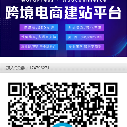
加入QQ群：174796271