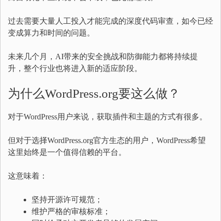
过去需要大量人工投入才能完成的深度代码审查，如今已经
变成算力和时间的问题。
未来几个月，AI带来的安全挑战和防御能力都将持续提
升，整个行业也将进入新的适应阶段。
为什么WordPress.org要这么做？
对于WordPress用户来说，获取插件和主题的方式有很多。
但对于选择WordPress.org官方生态的用户，WordPress希望
这里始终是一个值得信赖的平台。
这意味着：
坚持开源许可规范；
维护严格的审核标准；