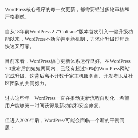
WordPress核心程序的每一次更新，都需要经过多轮审核和
严格测试。
自从18年前WordPress 2.7“Coltrane”版本首次引入一键升级功
能以来，WordPress不断完善更新机制，力求让升级过程既
快速又可靠。
目前来看，WordPress核心更新体系运行良好。在WordPress
7.0发布后的短短两周内，已经有超过50%的WordPress网站
完成升级。这背后离不开数千家主机服务商、开发者以及社
区团队的共同努力。
过去这些年，WordPress一直在推动更新流程自动化，希望
用户能够第一时间获得最新功能和安全修复。
但进入2026年后，WordPress可能会面临一个新的平衡问
题：