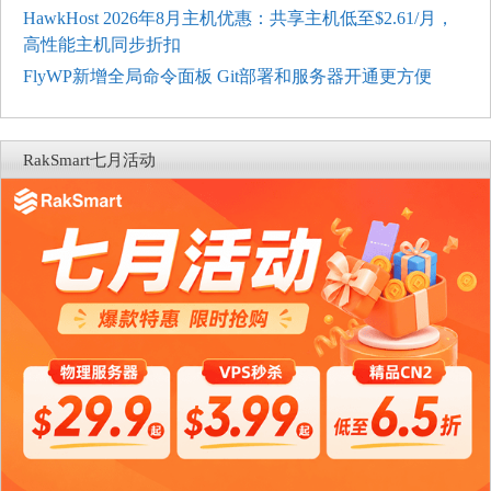
HawkHost 2026年8月主机优惠：共享主机低至$2.61/月，
高性能主机同步折扣
FlyWP新增全局命令面板 Git部署和服务器开通更方便
RakSmart七月活动