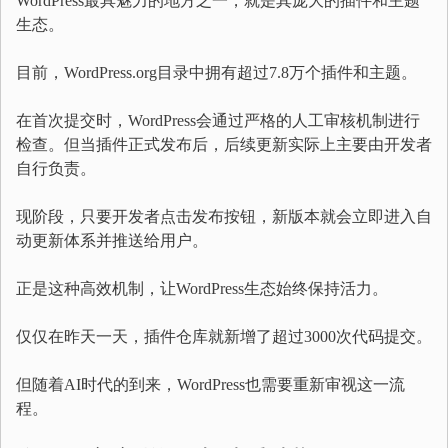
WordPress最具魅力的地方之一，就是其庞大的插件和主题
生态。
目前，WordPress.org目录中拥有超过7.8万个插件和主题。
在首次提交时，WordPress会通过严格的人工审核机制进行
检查。但当插件正式发布后，后续更新实际上主要由开发者
自行负责。
现阶段，只要开发者点击发布按钮，新版本就会立即进入自
动更新体系并推送给用户。
正是这种高效机制，让WordPress生态始终保持活力。
仅仅在昨天一天，插件仓库就新增了超过3000次代码提交。
但随着AI时代的到来，WordPress也需要重新审视这一流
程。