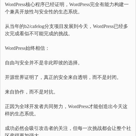
WordPress核心程序已经证明，WordPress完全有能力构建一
个兼具开放性与安全性的生态系统。
从当年的b2/cafelog分支项目发展到今天，WordPress已经多
次完成看似不可能完成的挑战。
WordPress始终相信：
自由与安全并不是非此即彼的选择。
开源世界证明了，真正的安全来自透明，而不是封闭。
来自协作，而不是对抗。
正因为全球开发者共同努力，WordPress才能创造出今天这
样的生态系统。
成功必然会吸引攻击者的关注，但每一次挑战都会让整个社
区变得更加强大。