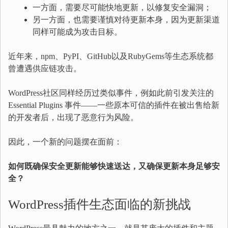
一方面，需要尽可能快地更新，以修复安全漏洞；
另一方面，也需要谨慎对待更新本身，因为更新渠道
同样可能成为攻击目标。
近年来，npm、PyPI、GitHub以及RubyGems等生态系统都
曾遭遇供应链攻击。
WordPress社区同样经历过类似事件，例如此前引发关注的
Essential Plugins 事件——一些原本可信的插件在被出售给新
的开发者后，出现了恶意行为风险。
因此，一个新的问题摆在面前：
如何既确保安全更新能够快速送达，又确保更新本身足够安
全？
WordPress插件生态面临的新挑战