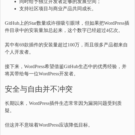
同时给予独立开发者足够的发展空间；
支持社区项目与商业产品共同成长。
GitHub上的Star数量或许很吸引眼球，但如果把WordPress插
件目录中的安装量加总起来，这个数字已经超过4亿次。
其中有69款插件的安装量超过100万，而且很多产品都来自
个人开发者。
接下来，WordPress希望借鉴GitHub生态中的优秀经验，并
将其带给每一位WordPress开发者。
安全与自由并不冲突
长期以来，WordPress插件生态常常因为漏洞问题受到质
疑。
但这并不意味着WordPress应该降低目标。