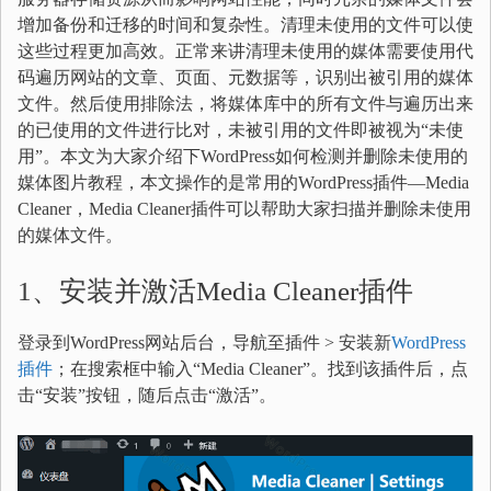
增加备份和迁移的时间和复杂性。清理未使用的文件可以使
这些过程更加高效。正常来讲清理未使用的媒体需要使用代
码遍历网站的文章、页面、元数据等，识别出被引用的媒体
文件。然后使用排除法，将媒体库中的所有文件与遍历出来
的已使用的文件进行比对，未被引用的文件即被视为“未使
用”。本文为大家介绍下WordPress如何检测并删除未使用的
媒体图片教程，本文操作的是常用的WordPress插件—Media
Cleaner，Media Cleaner插件可以帮助大家扫描并删除未使用
的媒体文件。
1、安装并激活Media Cleaner插件
登录到WordPress网站后台，导航至插件 > 安装新
WordPress
插件
；在搜索框中输入“Media Cleaner”。找到该插件后，点
击“安装”按钮，随后点击“激活”。