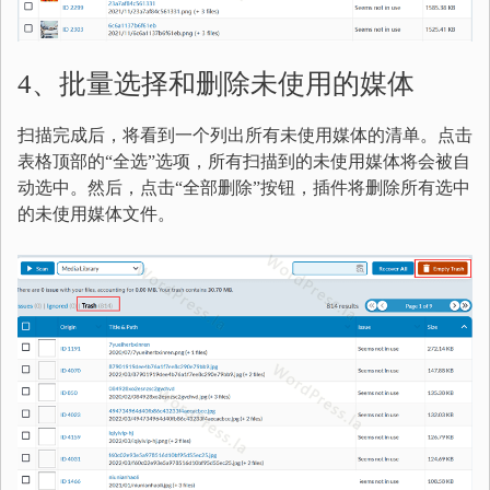
4、批量选择和删除未使用的媒体
扫描完成后，将看到一个列出所有未使用媒体的清单。点击
表格顶部的“全选”选项，所有扫描到的未使用媒体将会被自
动选中。然后，点击“全部删除”按钮，插件将删除所有选中
的未使用媒体文件。