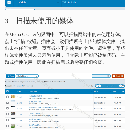
3、扫描未使用的媒体
在Media Cleaner的界面中，可以扫描网站中的未使用媒体。
点击“扫描”按钮。插件会自动扫描所有上传的媒体文件，找
出未被任何文章、页面或小工具使用的文件。请注意，某些
媒体文件虽然未显示为使用，但实际上可能仍被短代码、主
题或插件使用，因此在扫描完成后需要仔细检查。