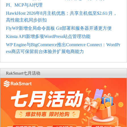
PI、MCP与AI代理
HawkHost 2026年8月主机优惠：共享主机低至$2.61/月，
高性能主机同步折扣
FlyWP新增全局命令面板 Git部署和服务器开通更方便
Kinsta API新增多项WordPress站点管理功能
WP Engine与BigCommerce推出Commerce Connect：WordPr
ess商店可保留前台体验并扩展电商能力
RakSmart七月活动