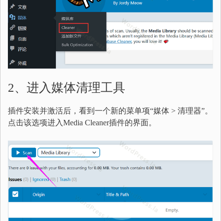
2、进入媒体清理工具
插件安装并激活后，看到一个新的菜单项“媒体 > 清理器”。
点击该选项进入Media Cleaner插件的界面。