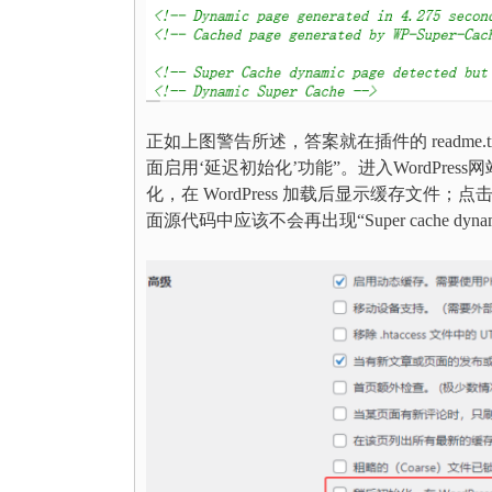
正如上图警告所述，答案就在插件的 readme.t
面启用‘延迟初始化’功能”。进入WordPress
化，在 WordPress 加载后显示缓存文
面源代码中应该不会再出现“Super cache dynamic page