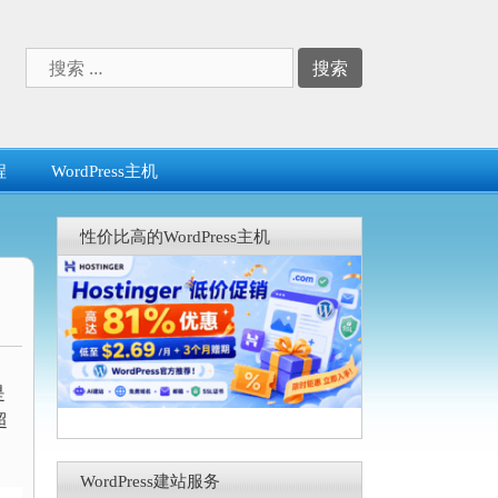
搜
索：
程
WordPress主机
性价比高的WordPress主机
是
超
WordPress建站服务