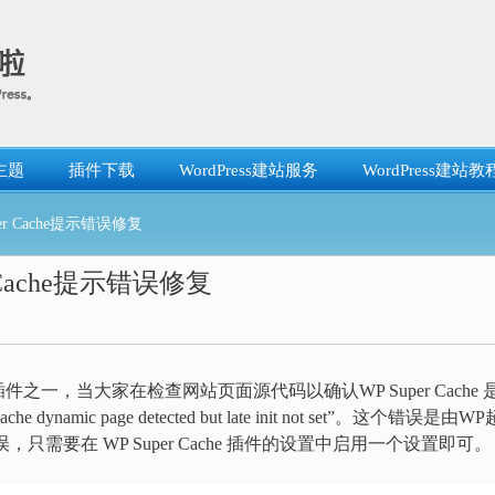
主题
插件下载
WordPress建站服务
WordPress建站教
er Cache提示错误修复
r Cache提示错误修复
件之一，当大家在检查网站页面源代码以确认WP Super Cache 
mic page detected but late init not set”。这个错误是由WP
，只需要在 WP Super Cache 插件的设置中启用一个设置即可。