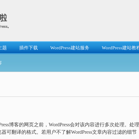
主题
插件下载
WordPress建站服务
WordPress建站教
容
dPress博客的网页之前，WordPress会对该内容进行多次处理。处
可翻译的格式。若用户不了解WordPress文章内容过滤的细节