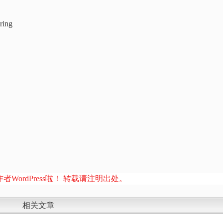
ring
者WordPress啦！ 转载请注明出处。
相关文章