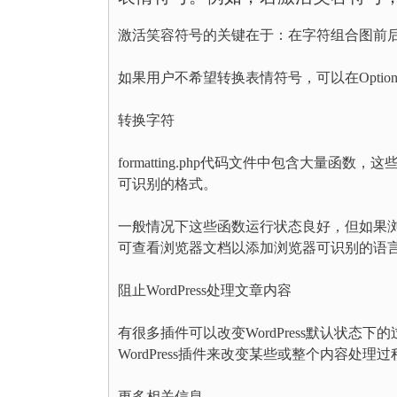
激活笑容符号的关键在于：在字符组合图前
如果用户不希望转换表情符号，可以在Options 
转换字符
formatting.php代码文件中包含大
可识别的格式。
一般情况下这些函数运行状态良好，但如果
可查看浏览器文档以添加浏览器可识别的语
阻止WordPress处理文章内容
有很多插件可以改变WordPress默认状
WordPress插件来改变某些或整个内容处理过程。相关插
更多相关信息