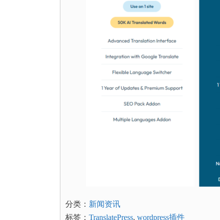
分类：
新闻资讯
标签：
TranslatePress
,
wordpress插件