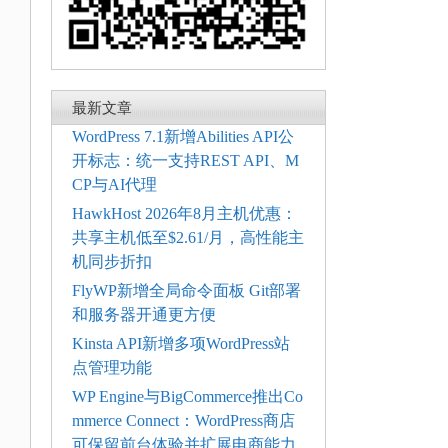
最新文章
WordPress 7.1新增Abilities API公
开标志：统一支持REST API、M
CP与AI代理
HawkHost 2026年8月主机优惠：
共享主机低至$2.61/月，高性能主
机同步折扣
FlyWP新增全局命令面板 Git部署
和服务器开通更方便
Kinsta API新增多项WordPress站
点管理功能
WP Engine与BigCommerce推出Co
mmerce Connect：WordPress商店
可保留前台体验并扩展电商能力