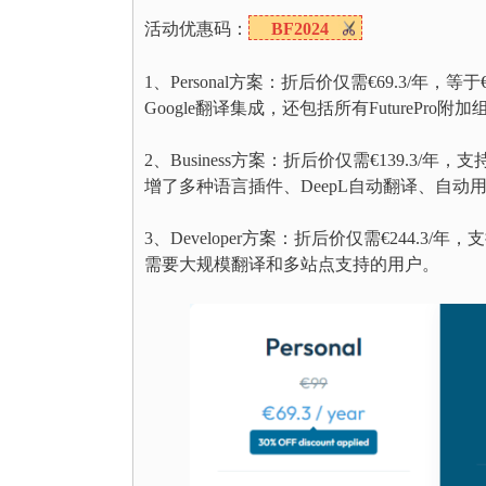
活动优惠码：
BF2024
1、Personal方案：折后价仅需€69.3/年，
Google翻译集成，还包括所有FuturePro附加
2、Business方案：折后价仅需€139.3/年
增了多种语言插件、DeepL自动翻译、自动
3、Developer方案：折后价仅需€244.3/
需要大规模翻译和多站点支持的用户。