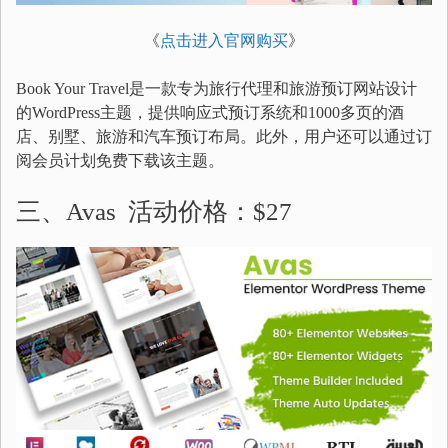
《
点击进入官网购买
》
Book Your Travel是一款专为旅行代理和旅游预订网站设计
的WordPress主题，提供响应式预订系统和1000多页的酒
店、别墅、旅游和汽车预订布局。此外，用户还可以通过订
阅会员计划免费下载该主题。
三、Avas 活动价格：$27