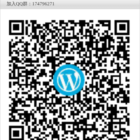
加入QQ群：174796271