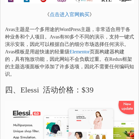
《
点击进入官网购买
》
Avas主题是一个多用途的WordPress主题，非常适合用于各
种业务和个人项目。Avas有80多个不同的演示，支持一键式
演示安装，因此可以根据自己的细分市场选择任何演示。
Avas模板是用超快速的轻量级
Elementor
页面构建器构建
的，具有拖放功能，因此网站不会负载过重。在Redux框架
的主题选项面板中添加了许多选项，因此不需要任何编码知
识。
四、Elessi 活动价格：$39