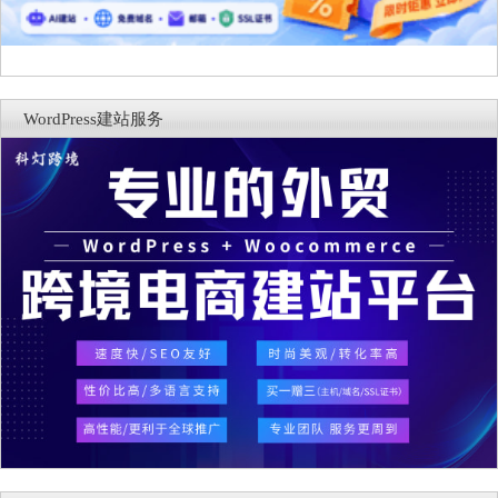
WordPress建站服务