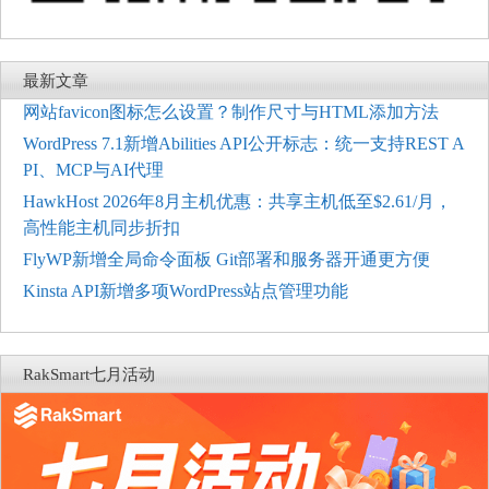
最新文章
网站favicon图标怎么设置？制作尺寸与HTML添加方法
WordPress 7.1新增Abilities API公开标志：统一支持REST A
PI、MCP与AI代理
HawkHost 2026年8月主机优惠：共享主机低至$2.61/月，
高性能主机同步折扣
FlyWP新增全局命令面板 Git部署和服务器开通更方便
Kinsta API新增多项WordPress站点管理功能
RakSmart七月活动