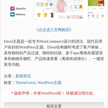
《
点击进入官网购买
》
Elessi主题是一款专为WooCommerce设计的清洁、现代且用
户友好的WordPress主题。Elessi在构建时考虑了客户体验，
具有独特的产品过滤、独特的比较、多个ajax离画布愿望清
单和购物车侧栏、产品快速查看（离画布或弹出）、一键安
装等功能。
分类：
新闻资讯
标签：
ThemeForest
,
WordPress主题
* 版权声明：作者WordPress啦！ 转载请注明出处。
相关文章