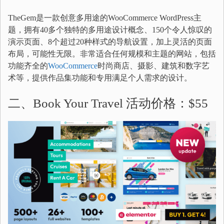
TheGem是一款创意多用途的WooCommerce WordPress主
题，拥有40多个独特的多用途设计概念、150个令人惊叹的
演示页面、8个超过20种样式的导航设置，加上灵活的页面
布局，可能性无限。非常适合任何规模和主题的网站，包括
功能齐全的
WooCommerce
时尚商店、摄影、建筑和数字艺
术等，提供作品集功能和专用满足个人需求的设计。
二、Book Your Travel 活动价格：$55