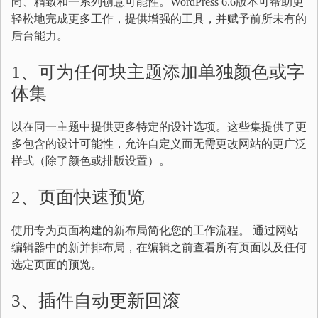
尚、精致和一系列创意可能性。WordPress 6.6版本可帮助更
轻松地完成更多工作，提供增强的工具，并赋予前所未有的
后台能力。
1、可为任何块主题添加单独颜色或字
体集
以在同一主题中提供更多特定的设计选项。这些集提供了更
多包含的设计可能性，允许自定义而无需更改网站的更广泛
样式（除了颜色或排版设置）。
2、页面快速预览
使用专为页面构建的新布局简化您的工作流程。 通过网站
编辑器中的新并排布局，在编辑之前查看所有页面以及任何
选定页面的预览。
3、插件自动更新回滚