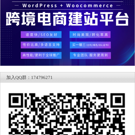
加入QQ群：174796271