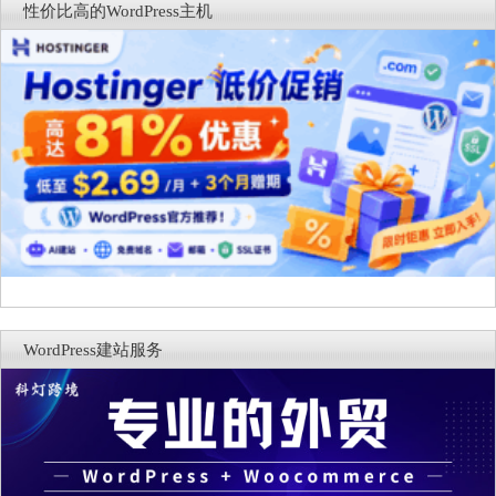
性价比高的WordPress主机
WordPress建站服务