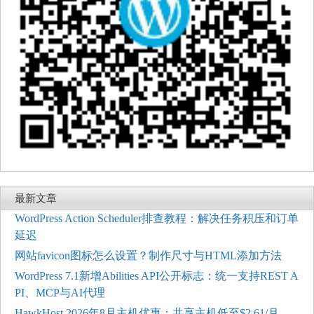
最新文章
WordPress Action Scheduler排查教程：解决任务积压和订单
延迟
网站favicon图标怎么设置？制作尺寸与HTML添加方法
WordPress 7.1新增Abilities API公开标志：统一支持REST A
PI、MCP与AI代理
HawkHost 2026年8月主机优惠：共享主机低至$2.61/月，