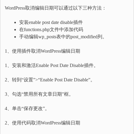
WordPress取消编辑日期可以通过以下三种方法：
安装enable post date disable插件
在functions.php文件中添加代码
手动编辑wp_posts表中的post_modified列。
1、使用插件取消WordPress编辑日期
1、安装和激活Enable Post Date Disable插件。
2、转到“设置”>“Enable Post Date Disable”。
3、勾选“禁用所有文章日期”框。
4、单击“保存更改”。
2、使用代码取消WordPress编辑日期