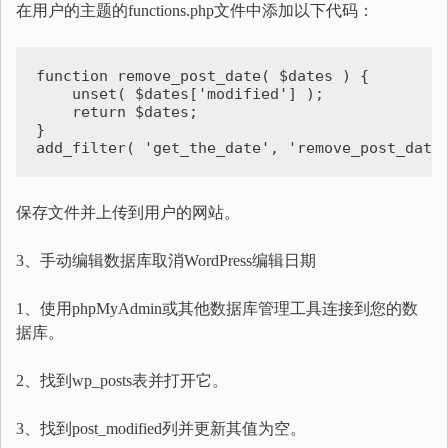
在用户的主题的functions.php文件中添加以下代码：
function remove_post_date( $dates ) {

    unset( $dates['modified'] );

    return $dates;

}

add_filter( 'get_the_date', 'remove_post_date
保存文件并上传到用户的网站。
3、手动编辑数据库取消WordPress编辑日期
1、使用phpMyAdmin或其他数据库管理工具连接到您的数
据库。
2、找到wp_posts表并打开它。
3、找到post_modified列并更新其值为空。