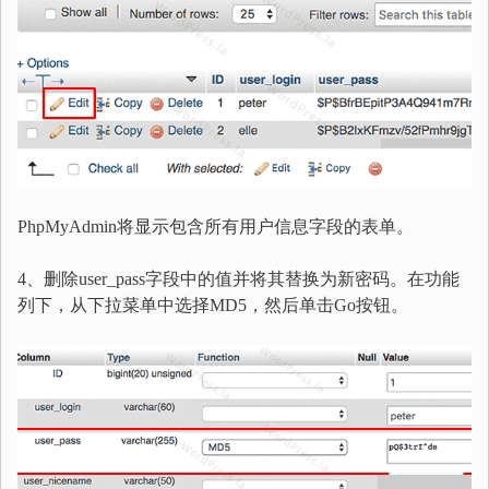
PhpMyAdmin将显示包含所有用户信息字段的表单。
4、删除user_pass字段中的值并将其替换为新密码。在功能
列下，从下拉菜单中选择MD5，然后单击Go按钮。