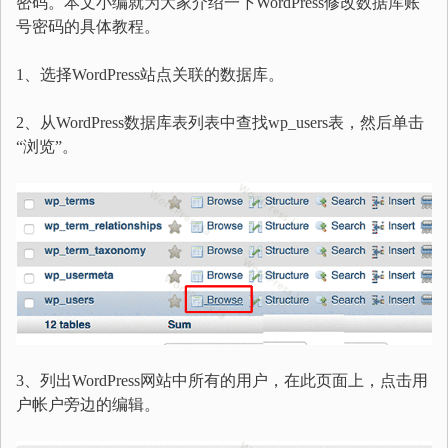
密码。本文小编就为大家介绍一下WordPress修改数据库账
号密码的具体教程。
1、选择WordPress站点关联的数据库。
2、从WordPress数据库表列表中查找wp_users表，然后单击
“浏览”。
3、列出WordPress网站中所有的用户，在此页面上，点击用
户帐户旁边的编辑。