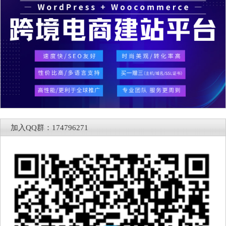
加入QQ群：174796271