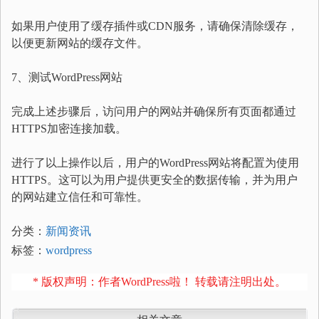
如果用户使用了缓存插件或CDN服务，请确保清除缓存，
以便更新网站的缓存文件。
7、测试WordPress网站
完成上述步骤后，访问用户的网站并确保所有页面都通过
HTTPS加密连接加载。
进行了以上操作以后，用户的WordPress网站将配置为使用
HTTPS。这可以为用户提供更安全的数据传输，并为用户
的网站建立信任和可靠性。
分类：
新闻资讯
标签：
wordpress
* 版权声明：作者WordPress啦！ 转载请注明出处。