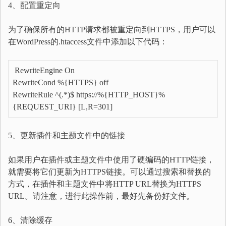
4、配置重定向
为了确保所有的HTTP请求都被重定向到HTTPS，用户可以
在WordPress的.htaccess文件中添加以下代码：
RewriteEngine On
RewriteCond %{HTTPS} off
RewriteRule ^(.*)$ https://%{HTTP_HOST}%
{REQUEST_URI} [L,R=301]
5、更新插件和主题文件中的链接
如果用户在插件或主题文件中使用了硬编码的HTTP链接，
就需要将它们更新为HTTPS链接。可以通过搜索和替换的
方式，在插件和主题文件中将HTTP URL替换为HTTPS
URL。请注意，进行此操作前，最好先备份好文件。
6、清除缓存