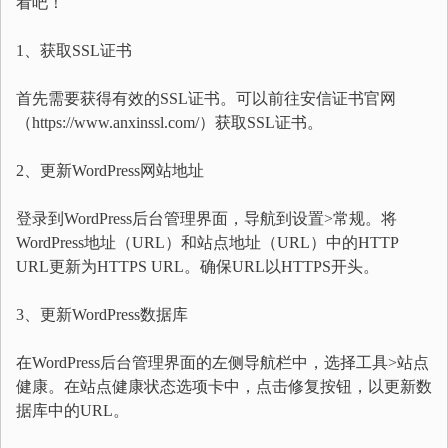
看吧！
1、获取SSL证书
首先需要获得有效的SSL证书。可以前往安信证书官网
（https://www.anxinssl.com/）获取SSL证书。
2、更新WordPress网站地址
登录到WordPress后台管理界面，导航到设置>常规。将
WordPress地址（URL）和站点地址（URL）中的HTTP
URL更新为HTTPS URL。确保URL以HTTPS开头。
3、更新WordPress数据库
在WordPress后台管理界面的左侧导航栏中，选择工具>站点
健康。在站点健康状态选项卡中，点击修复按钮，以更新数
据库中的URL。