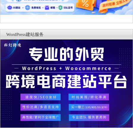
WordPress建站服务