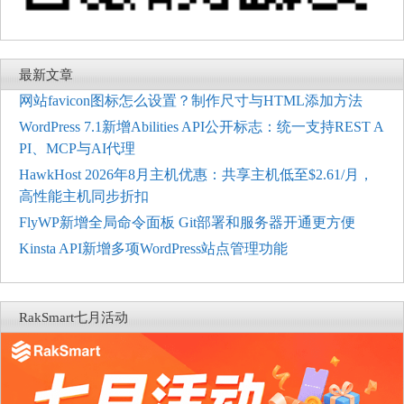
最新文章
网站favicon图标怎么设置？制作尺寸与HTML添加方法
WordPress 7.1新增Abilities API公开标志：统一支持REST A
PI、MCP与AI代理
HawkHost 2026年8月主机优惠：共享主机低至$2.61/月，
高性能主机同步折扣
FlyWP新增全局命令面板 Git部署和服务器开通更方便
Kinsta API新增多项WordPress站点管理功能
RakSmart七月活动