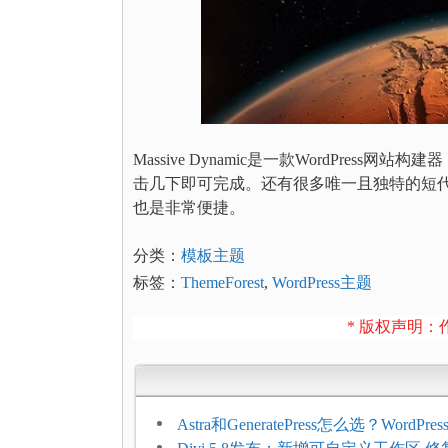
Massive Dynamic是一款WordPr
击几下即可完成。还有很多唯一且独特的短代码
也是非常便捷。
分类：
模板主题
标签：
ThemeForest
,
WordPress主题
* 版权声明：作
Astra和GeneratePress怎么选？WordPr