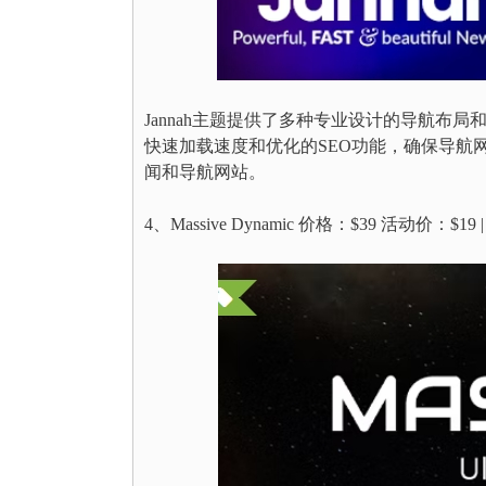
Jannah主题提供了多种专业设计的导航布局
快速加载速度和优化的SEO功能，确保导航
闻和导航网站。
4、Massive Dynamic 价格：$39 活动价：$19 