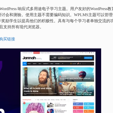
dPress 响应式多用途电子学习主题。用户友好的WordPress教
讨会和测验。使用主题不需要编码知识。WPLMS主题可以管理
并奖励学生以提高他们的积极性。具有与每个学习者单独交流的
并且支持所有现代浏览器。
购买链接