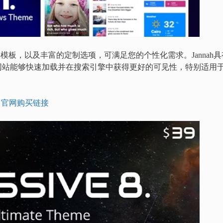
和模板，以及丰富的定制选项，可满足您的个性化需求。Jannah具
网站能够快速加载并在搜索引擎中获得更好的可见性，特别适用
|
官网购买链接