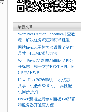
、存
最新文章
WordPress Action Scheduler排查教
程：解决任务积压和订单延迟
网站favicon图标怎么设置？制作
尺寸与HTML添加方法
WordPress 7.1新增Abilities API公
开标志：统一支持REST API、M
CP与AI代理
HawkHost 2026年8月主机优惠：
共享主机低至$2.61/月，高性能主
机同步折扣
FlyWP新增全局命令面板 Git部署
和服务器开通更方便