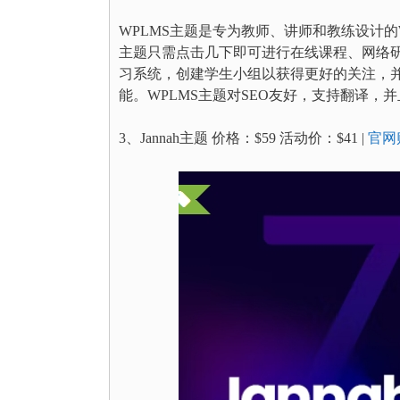
WPLMS主题是专为教师、讲师和教练设计的Wor
主题只需点击几下即可进行在线课程、网络研
习系统，创建学生小组以获得更好的关注，
能。WPLMS主题对SEO友好，支持翻译，
3、Jannah主题 价格：$59 活动价：$41 |
官网