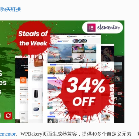
网购买链接
ementor
、WPBakery页面生成器兼容，提供40多个自定义元素，