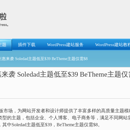
主题
插件下载
WordPress建站服务
WordPress建站教
惠来袭 Soledad主题低至$39 BeTheme主题仅需$8
来袭 Soledad主题低至$39 BeTheme主题
板市场，为网站开发者和设计师提供了丰富多样的高质量主题模
买各种类型的主题，包括企业、个人博客、电子商务等，满足不同网站
其中Soledad主题低至$39，BeTheme主题仅需$8。