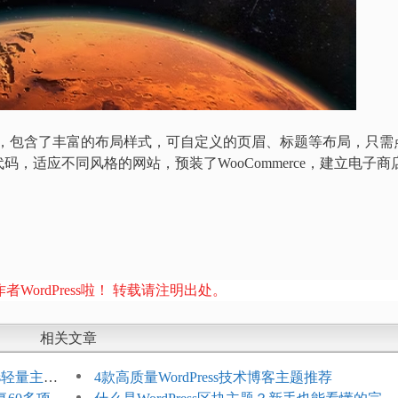
ess网站构建器，包含了丰富的布局样式，可自定义的页眉、标题等布局，只需
，适应不同风格的网站，预装了WooCommerce，建立电子商
者WordPress啦！ 转载请注明出处。
相关文章
ess轻量主题
4款高质量WordPress技术博客主题推荐