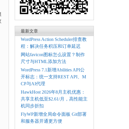
模
议
最新文章
WordPress Action Scheduler排查教
程：解决任务积压和订单延迟
网站favicon图标怎么设置？制作
尺寸与HTML添加方法
WordPress 7.1新增Abilities API公
开标志：统一支持REST API、M
CP与AI代理
HawkHost 2026年8月主机优惠：
共享主机低至$2.61/月，高性能主
机同步折扣
FlyWP新增全局命令面板 Git部署
和服务器开通更方便