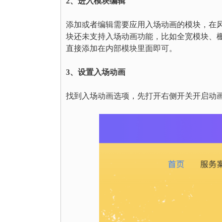
2、进入模块编辑
添加或者编辑需要应用入场动画的模块，在
块还未支持入场动画功能，比如全宽模块、
直接添加在内部模块里面即可。
3、设置入场动画
找到入场动画选项，先打开右侧开关开启动