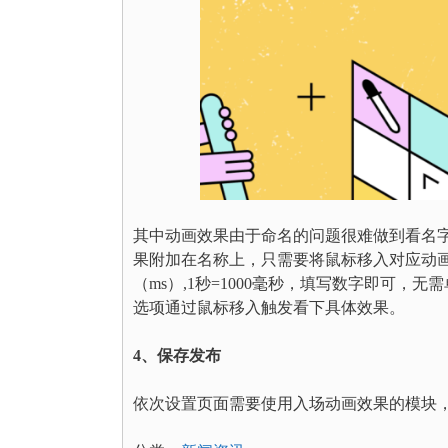
其中动画效果由于命名的问题很难做到看名
果附加在名称上，只需要将鼠标移入对应动
（ms）,1秒=1000毫秒，填写数字即可
选项通过鼠标移入触发看下具体效果。
4、保存发布
依次设置页面需要使用入场动画效果的模块