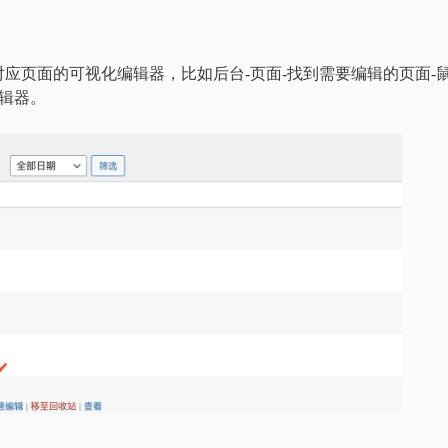
应页面的可视化编辑器，比如后台-页面-找到需要编辑的页面-
编辑器。