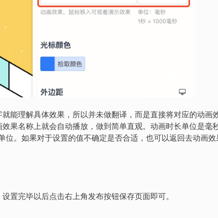
字就能理解具体效果，所以并未做翻译，而是直接将对应的动画
画效果名称上就会自动播放，做到简单直观。动画时长单位是毫
，无需单位。如果对于设置的值不确定是否合适，也可以返回去动画效
，设置完毕以后点击右上角发布按钮保存页面即可。