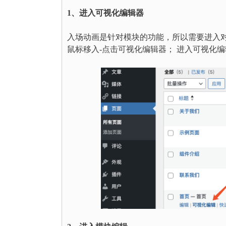
1、进入可视化编辑器
入场动画是针对模块的功能，所以需要进入对
鼠标移入-点击可视化编辑器； 进入可视化