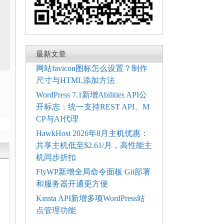
最新文章
网站favicon图标怎么设置？制作
尺寸与HTML添加方法
WordPress 7.1新增Abilities API公
开标志：统一支持REST API、M
CP与AI代理
HawkHost 2026年8月主机优惠：
共享主机低至$2.61/月，高性能主
机同步折扣
FlyWP新增全局命令面板 Git部署
和服务器开通更方便
Kinsta API新增多项WordPress站
电
点管理功能