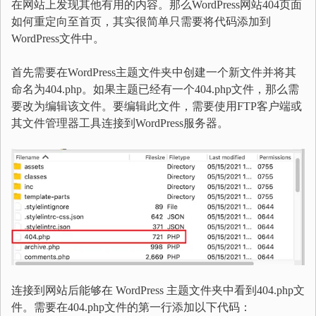
在网站上发现其他有用的内容。那么WordPress网站404页面
如何重定向至首页，其实很简单只需要将代码添加到
WordPress文件中。
首先需要在WordPress主题文件夹中创建一个新文件并将其
命名为404.php。如果主题已经有一个404.php文件，那么需
要改为编辑该文件。要编辑此文件，需要使用FTP客户端或
其文件管理器工具连接到WordPress服务器。
连接到网站后能够在 WordPress 主题文件夹中看到404.php文
件。需要在404.php文件的第一行添加以下代码：