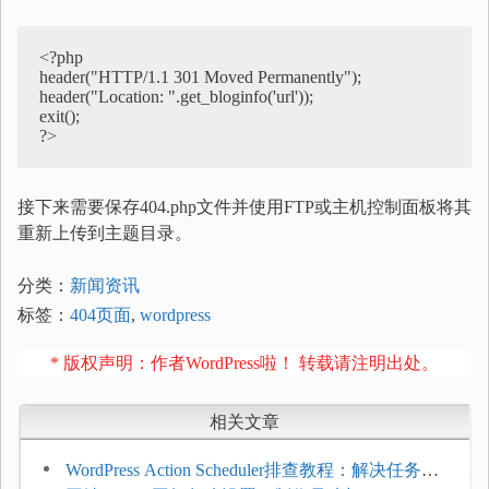
<?php

header("HTTP/1.1 301 Moved Permanently");

header("Location: ".get_bloginfo('url'));

exit();

?>
接下来需要保存404.php文件并使用FTP或主机控制面板将其
重新上传到主题目录。
分类：
新闻资讯
标签：
404页面
,
wordpress
* 版权声明：作者WordPress啦！ 转载请注明出处。
相关文章
WordPress Action Scheduler排查教程：解决任务积