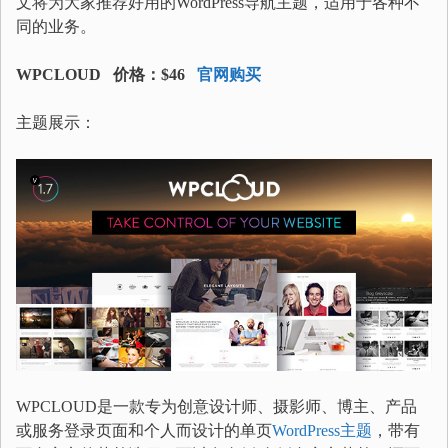
文将为大家推荐好用的WordPress导航主题，适用于各种不
同的业务。
WPCLOUD 价格：$46
官网购买
主题展示：
WPCLOUD是一款专为创意设计师、摄影师、博主、产品
或服务登录页面和个人而设计的单页
WordPress主题
，带有