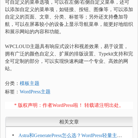
可自定义的菜单选项，可以在左侧/右侧自定义菜单，还可
以添加自定义的菜单项，如链接、按钮、图像等，可以添加
自定义的页面、文章、分类、标签等；另外还支持叠加导
航，可以在屏幕较小的设备上显示导航菜单，能更好地组织
和展示网站的内容和功能。
WPCLOUD主题具有响应式设计和视差效果，易于设置，
拥有广泛的颜色自定义、扩展的排版设置、Typekit支持和完
全可定制的部分，可以实现快速构建一个专业、高效的网
站。
分类：
模板主题
标签：
WordPress主题
* 版权声明：作者WordPress啦！ 转载请注明出处。
相关文章
Astra和GeneratePress怎么选？WordPress轻量主题