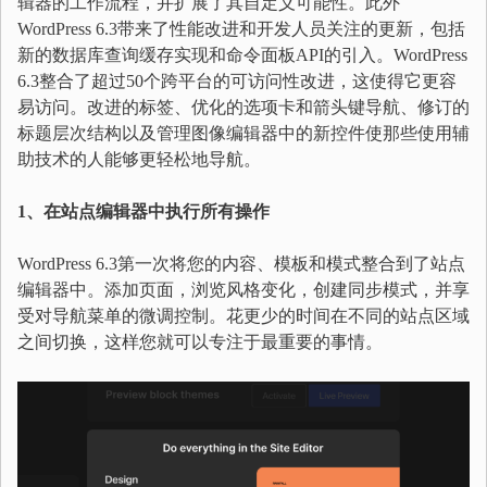
辑器的工作流程，并扩展了其自定义可能性。
此外
WordPress 6.3带来了性能改进和开发人员关注的更新，包括
新的数据库查询缓存实现和命令面板API的引入。WordPress
6.3整合了超过50个跨平台的可访问性改进，这使得它更容
易访问。改进的标签、优化的选项卡和箭头键导航、修订的
标题层次结构以及管理图像编辑器中的新控件使那些使用辅
助技术的人能够更轻松地导航。
1、在站点编辑器中执行所有操作
WordPress 6.3第一次将您的内容、模板和模式整合到了站点
编辑器中。添加页面，浏览风格变化，创建同步模式，并享
受对导航菜单的微调控制。花更少的时间在不同的站点区域
之间切换，这样您就可以专注于最重要的事情。