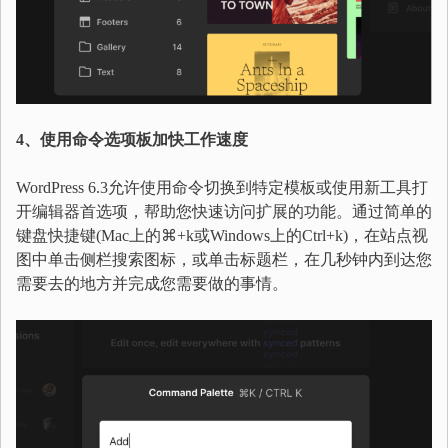
4、使用命令选项板加快工作速度
WordPress 6.3允许使用命令切换到特定模板或使用新工具打
开编辑器首选项，帮助您快速访问扩展的功能。通过简单的
键盘快捷键(Mac上的⌘+k或Windows上的Ctrl+k)，在站点视
图中单击侧栏搜索图标，或单击标题栏，在几秒钟内到达您
需要去的地方并完成您需要做的事情。