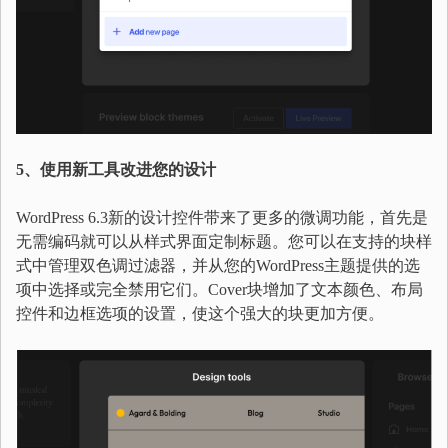
5、使用新工具改进您的设计
WordPress 6.3新的设计控件带来了更多的微调功能，首先是
无需编码就可以从样式界面定制标题。您可以在支持的块样
式中管理双色调过滤器，并从您的WordPress主题提供的选
项中选择或完全禁用它们。Cover块增加了文本颜色、布局
控件和边框选项的设置，使这个强大的块更加方便。