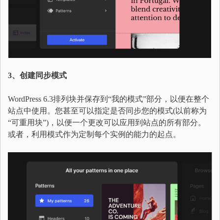
3、创建同步模式
WordPress 6.3排列块并保存到“我的模式”部分，以便在整个
站点中使用。您甚至可以指定是否同步您的模式(以前称为
“可重用块”)，以便一个更改可以应用到站点的所有部分。
或者，利用模式作为定制每个实例的能力的起点。