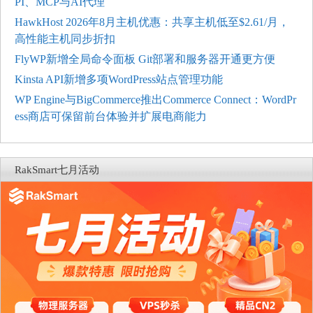
PI、MCP与AI代理
HawkHost 2026年8月主机优惠：共享主机低至$2.61/月，
高性能主机同步折扣
FlyWP新增全局命令面板 Git部署和服务器开通更方便
Kinsta API新增多项WordPress站点管理功能
WP Engine与BigCommerce推出Commerce Connect：WordPr
ess商店可保留前台体验并扩展电商能力
RakSmart七月活动