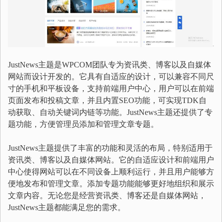
JustNews主题是WPCOM团队专为资讯类、博客以及自媒体
网站而设计开发的。它具有自适应的设计，可以兼容不同尺
寸的手机和平板设备，支持前端用户中心，用户可以在前端
页面发布和投稿文章，并且内置SEO功能，可实现TDK自
动获取、自动关键词内链等功能。JustNews主题还提供了专
题功能，方便管理员添加和管理文章专题。
JustNews主题提供了丰富的功能和灵活的布局，特别适用于
资讯类、博客以及自媒体网站。它的自适应设计和前端用户
中心使得网站可以在不同设备上顺利运行，并且用户能够方
便地发布和管理文章。添加专题功能能够更好地组织和展示
文章内容。无论您是经营资讯类、博客还是自媒体网站，
JustNews主题都能满足您的需求。