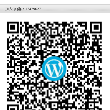
加入QQ群：174796271