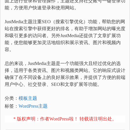
面上进行登录和管理操作，主题还支持社交账号一键登录功
能，方便用户快速登录和使用网站。
JustMedia主题注重SEO（搜索引擎优化）功能，帮助您的网
站在搜索引擎中获得更好的排名，有助于增加网站的曝光度
和吸引更多的访问者。另外JustMedia还提供了文章扩展功
能，使您能够更加灵活地组织和展示资讯、图片和视频内
容。
总的来说，JustMedia主题是一个功能强大且经过优化的选
择，适用于各类资讯、图片和视频类网站。它的响应式设计
确保了在不同设备上的良好展示效果，并提供了方便的前端
用户中心、社交登录、SEO和文章扩展等功能。
分类：
模板主题
标签：
WordPress主题
* 版权声明：作者WordPress啦！ 转载请注明出处。