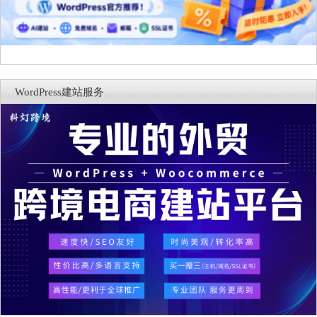
WordPress建站服务