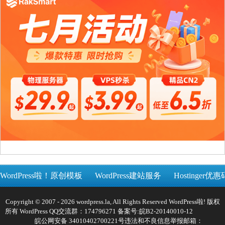
WordPress啦！原创模板
WordPress建站服务
Hostinger优惠
Copyright © 2007 - 2026 wordpress.la, All Rights Reserved WordPress啦! 版权
所有 WordPress QQ交流群：174796271 备案号:
皖B2-20140010-12
皖公网安备 34010402700221号
违法和不良信息举报邮箱：