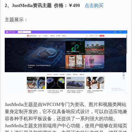
2、
JustMedia
资讯
主题
价格：￥499
点击购买
主题展示：
JustMedia主题是由WPCOM专门为资讯、图片和视频类网站
量身定制开发的，它不仅具备响应式设计，可以自适应地兼
容各种手机和平板设备，还提供了一系列强大的功能。
JustMedia主题支持前端用户中心功能，使用户能够在前端页