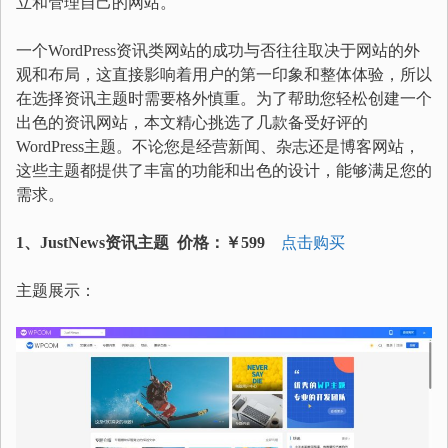
立和管理自己的网站。
一个WordPress资讯类网站的成功与否往往取决于网站的外
观和布局，这直接影响着用户的第一印象和整体体验，所以
在选择资讯主题时需要格外慎重。为了帮助您轻松创建一个
出色的资讯网站，本文精心挑选了几款备受好评的
WordPress主题。不论您是经营新闻、杂志还是博客网站，
这些主题都提供了丰富的功能和出色的设计，能够满足您的
需求。
1、JustNews
资讯
主题
价格：￥599
点击购买
主题展示：