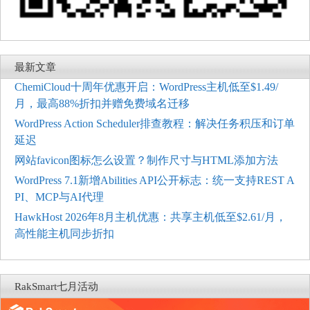
最新文章
ChemiCloud十周年优惠开启：WordPress主机低至$1.49/
月，最高88%折扣并赠免费域名迁移
WordPress Action Scheduler排查教程：解决任务积压和订单
延迟
网站favicon图标怎么设置？制作尺寸与HTML添加方法
WordPress 7.1新增Abilities API公开标志：统一支持REST A
PI、MCP与AI代理
HawkHost 2026年8月主机优惠：共享主机低至$2.61/月，
高性能主机同步折扣
RakSmart七月活动