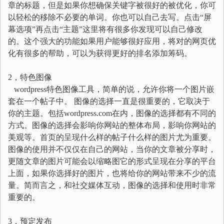
章的标题，但是如果你想确保关键字被很好的被优化，你可
以轻松的移除不必要的单词。你也可以自己去写。点击“屏
幕选项”再点击“主题”这里将有很多你发现可以自己修改
的。这个强大的功能如果用户能够很好应用，将对的网页优
化有很多的帮助，可以为获得更好的排名添加筹码。
2，特色图像
wordpress特色图像工具，简单的说，允许你将一个图片嵌
套在一个帖子中。 图像的选择一直是很重要的，它取决于
你的主题。包括wordpress.com在内，图像的选择都有不同的
方式。图像的选择会影响你网站的整体布局，影响你网站的
美观等。首页的呈现什么样的帖子什么样的图片尤为重要。
图像的使用并不仅仅在自己的网站，当你的文章被分享时，
更随文章的图片可能会以缩略图它的形式呈现在分享的平台
上面，如果你选择好的图片，也将给你的网站带来不少的流
量。简而言之，和社交媒体互动，图像的选择和使用时非常
重要的。
3，预定发布