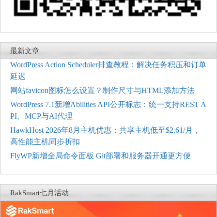
最新文章
WordPress Action Scheduler排查教程：解决任务积压和订单
延迟
网站favicon图标怎么设置？制作尺寸与HTML添加方法
WordPress 7.1新增Abilities API公开标志：统一支持REST A
PI、MCP与AI代理
HawkHost 2026年8月主机优惠：共享主机低至$2.61/月，
高性能主机同步折扣
FlyWP新增全局命令面板 Git部署和服务器开通更方便
RakSmart七月活动