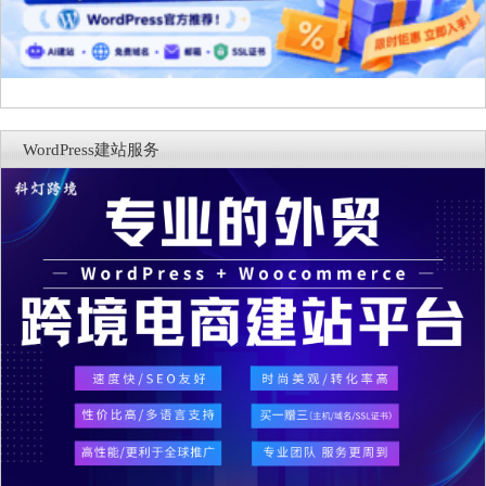
WordPress建站服务