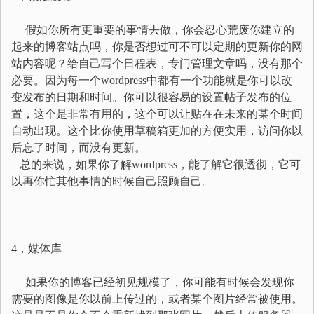
假如你所有更重要的事情去做，你会忍心荒废你建立的
起来的博客站点吗，你是否想过可不可以定期的更新你的网
站内容呢？给自己写个日程表，专门管理文章吗，没有那个
必要。因为每一个wordpress中都有一个功能就是你可以改
变发布的日期和时间。你可以很容易的设置帖子发布的位
置，这个是非常有用的，这个可以让贴在在未来的某个时间
自动出现。这个比你使用草稿箱更加的方便实用，访问你以
后忘了时间，而没有更新。
总的来说，如果你了解wordpress，能了解它很透彻，它可
以再你忙其他事情的时候自己照顾自己。
4，媒体库
如果你的博客已经初见规模了，你可能有时候会发现你
需要的图像是你以前上传过的，或者某个图片经常被使用。