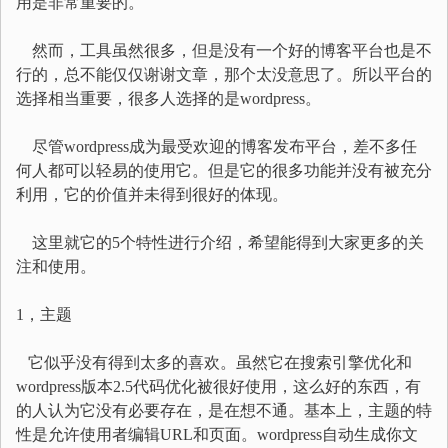
用是非常重要的。
然而，工具虽然很多，但是没有一个好的博客平台也是不
行的，总不能仅仅谢谢文章，那个太没意思了。所以平台的
选择相当重要，很多人选择的是wordpress。
尽管wordpress成为最受欢迎的博客发布平台，差不多任
何人都可以轻易的使用它。但是它的很多功能并没有被充分
利用，它的价值并未得到很好的体现。
这里就它的5个特性进行介绍，希望能得到大家更多的关
注和使用。
1，主题
它似乎没有得到太多的喜欢。虽然它在搜索引擎优化和
wordpress版本2.5代码优化被很好使用，这么好的东西，有
的人认为它没有必要存在，是在想不通。基本上，主题的特
性是允许使用者编辑URL和页面。wordpress自动生成你文