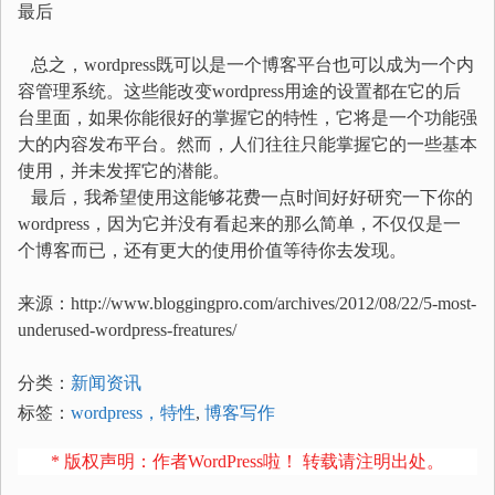
最后
总之，wordpress既可以是一个博客平台也可以成为一个内
容管理系统。这些能改变wordpress用途的设置都在它的后
台里面，如果你能很好的掌握它的特性，它将是一个功能强
大的内容发布平台。然而，人们往往只能掌握它的一些基本
使用，并未发挥它的潜能。
最后，我希望使用这能够花费一点时间好好研究一下你的
wordpress，因为它并没有看起来的那么简单，不仅仅是一
个博客而已，还有更大的使用价值等待你去发现。
来源：http://www.bloggingpro.com/archives/2012/08/22/5-most-
underused-wordpress-freatures/
分类：
新闻资讯
标签：
wordpress，特性
,
博客写作
* 版权声明：作者WordPress啦！ 转载请注明出处。