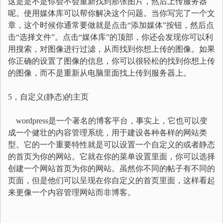
这是是不是你会不会重新找到那张图片，然后上传服务器
呢。使用媒体库可以帮你解决这个问题。当你写完了一个文
章，这个时候你通常要做就是点击“添加媒体”按钮，然后点
击“选择文件”。点击“媒体库”的顶部，你还会发现你可以利
用搜索，对图像进行过滤，从而找到你想上传的图像。如果
你正确的设置了图像的信息，你可以很轻松的找到你想上传
的图像，而不是重新从电脑里面找上传到服务器上。
5，自定义(静态)的主页
wordpress是一个著名的博客平台，事实上，它也可以变
成一个健壮的内容管理系统，用于建设各种各样的网站类
型。它的一个重要特性就是可以设置一个自定义的或者静态
的首页为你的网站。它就在你的菜单设置里面，你可以选择
创建一个网站首页为你的网站。虽然你不同的帖子有不同的
页面，但是他们可以呈现在你自定义的首页里面，这样看起
来更像一个内容管理网站而非博客。