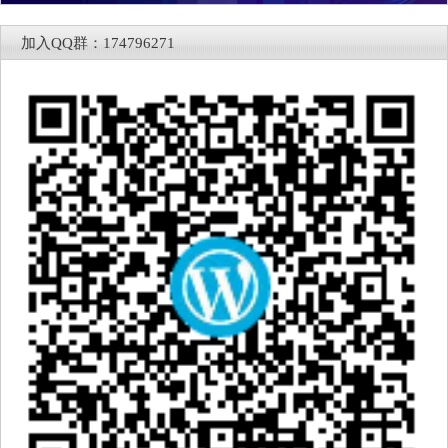
加入QQ群：174796271