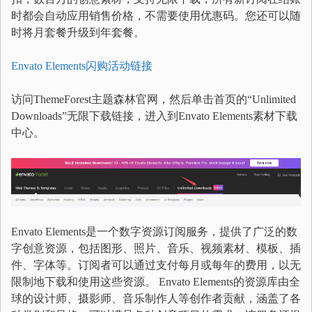
时都会自动应用销售价格，不需要使用优惠码。您还可以随
时将月套餐升级到年套餐。
Envato Elements闪购活动链接
访问ThemeForest主题森林官网，然后单击首页的“Unlimited
Downloads”无限下载链接，进入到Envato Elements素材下载
中心。
Envato Elements是一个数字资源订阅服务，提供了广泛的数
字创意资源，包括图形、照片、音乐、视频素材、模板、插
件、字体等。订阅者可以通过支付每月或每年的费用，以无
限制地下载和使用这些资源。 Envato Elements的资源库由全
球的设计师、摄影师、音乐制作人等创作者贡献，涵盖了各