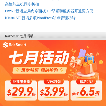
高性能主机同步折扣
FlyWP新增全局命令面板 Git部署和服务器开通更方便
Kinsta API新增多项WordPress站点管理功能
RakSmart七月活动