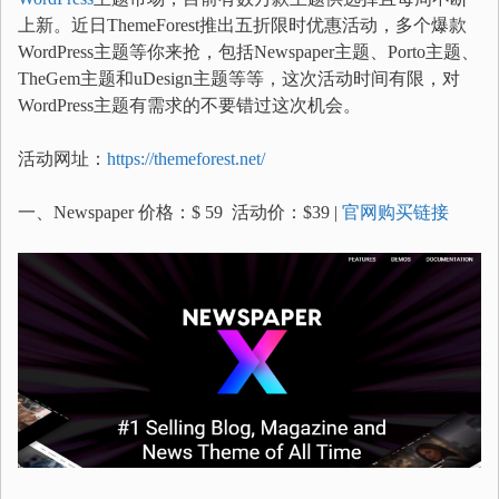
上新。近日ThemeForest推出五折限时优惠活动，多个爆款
WordPress主题等你来抢，包括Newspaper主题、Porto主题、
TheGem主题和uDesign主题等等，这次活动时间有限，对
WordPress主题有需求的不要错过这次机会。
活动网址：
https://themeforest.net/
一、Newspaper 价格：$ 59 活动价：$39 |
官网购买链接