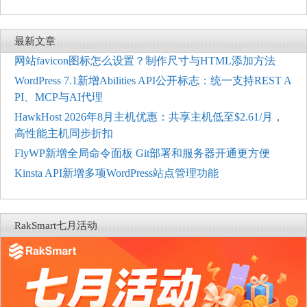
最新文章
网站favicon图标怎么设置？制作尺寸与HTML添加方法
WordPress 7.1新增Abilities API公开标志：统一支持REST A
PI、MCP与AI代理
HawkHost 2026年8月主机优惠：共享主机低至$2.61/月，
高性能主机同步折扣
FlyWP新增全局命令面板 Git部署和服务器开通更方便
Kinsta API新增多项WordPress站点管理功能
RakSmart七月活动