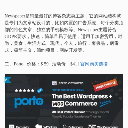
Newspaper是销量最好的博客杂志类主题，它的网站结构就
是专门为文章站设计的，比如内置的广告系统、每个分类顶
部的特色文章、独立的手机模板等。Newspaper主题符合
GDPR要求，快速，简单且易于使用，适用于加密货币，时
尚，美食，生活方式，现代，个人，旅行，奢侈品，病毒
式，极简主义，简约项目，网站开发等。
二、Porto 价格：$ 59 活动价：$41 |
官网购买链接