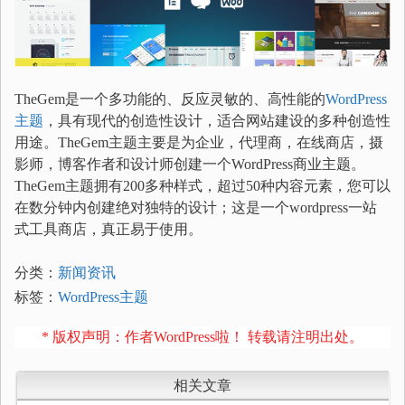
TheGem是一个多功能的、反应灵敏的、高性能的
WordPress
主题
，具有现代的创造性设计，适合网站建设的多种创造性
用途。TheGem主题主要是为企业，代理商，在线商店，摄
影师，博客作者和设计师创建一个WordPress商业主题。
TheGem主题拥有200多种样式，超过50种内容元素，您可以
在数分钟内创建绝对独特的设计；这是一个wordpress一站
式工具商店，真正易于使用。
分类：
新闻资讯
标签：
WordPress主题
* 版权声明：作者WordPress啦！ 转载请注明出处。
相关文章