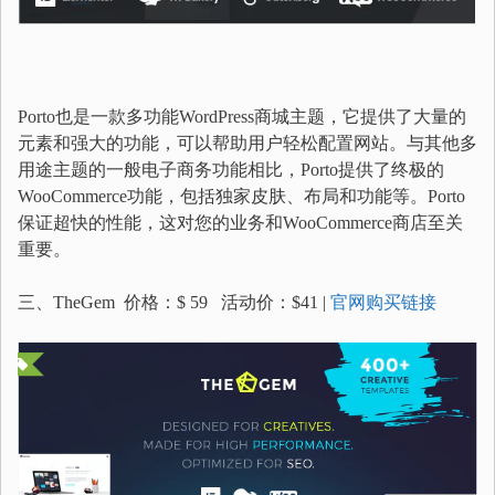
Porto也是一款多功能WordPress商城主题，它提供了大量的
元素和强大的功能，可以帮助用户轻松配置网站。与其他多
用途主题的一般电子商务功能相比，Porto提供了终极的
WooCommerce功能，包括独家皮肤、布局和功能等。Porto
保证超快的性能，这对您的业务和WooCommerce商店至关
重要。
三、TheGem 价格：$ 59 活动价：$41 |
官网购买链接