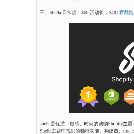
三、Shella 日常价：$69 活动价：$48 |
官网购
shella是优质、敏感、时尚的购物Shop
Shella主题中找到的独特功能。构建器、true c