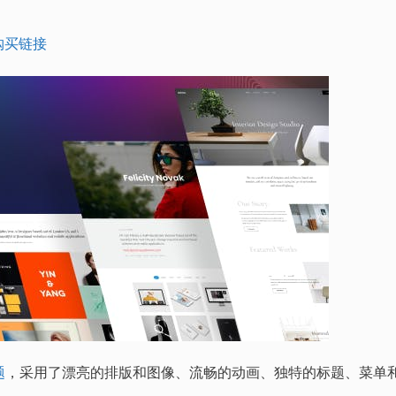
购买链接
题
，采用了漂亮的排版和图像、流畅的动画、独特的标题、菜单