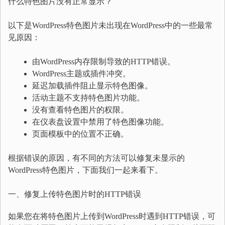
什么特色图片没有正常显示？
以下是WordPress特色图片未出现在WordPress中的一些最常
见原因：
由WordPress内存限制导致的HTTP错误。
WordPress主题或插件冲突。
延迟加载插件阻止显示特色图像。
活动主题不支持特色图片功能。
没有查看特色图片的权限。
在仪表盘设置中禁用了特色图像功能。
页面模板中的位置不正确。
根据错误的原因，有不同的方法可以修复未显示的
WordPress特色图片，下面我们一起来看下。
一、修复上传特色图片时的HTTP错误
如果您在将特色图片上传到WordPress时遇到HTTP错误，可