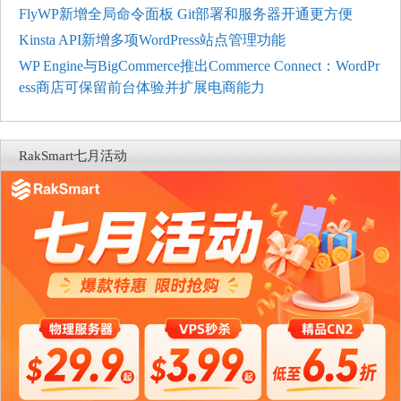
FlyWP新增全局命令面板 Git部署和服务器开通更方便
Kinsta API新增多项WordPress站点管理功能
WP Engine与BigCommerce推出Commerce Connect：WordPr
ess商店可保留前台体验并扩展电商能力
RakSmart七月活动