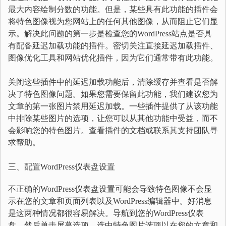
最大内容绘制分数的功能。但是，某些具有此功能的插件会
将特色图像视为您网站上的任何其他图像，从而阻止它们显
示。解决此问题的第一步是检查您的WordPress站点是否具
有配备延迟加载功能的插件。密切关注直接延迟加载插件、
图像优化工具和网站优化插件，因为它们通常带有此功能。
关闭这些插件中的延迟加载功能后，清除缓存并查看是否解
决了特色图像问题。如果您需要保留此功能，我们建议您为
文章的第一张图片禁用延迟加载。一些插件提供了从该功能
中排除某些图片的选项，让您可以从其他功能中受益，而不
会影响您的特色图片。查看插件的文档或联系其支持团队寻
求帮助。
三、配置WordPress仪表盘设置
不正确的WordPress仪表盘设置可能会导致特色图像不会显
示在您的文章和页面列表以及WordPress编辑器中。好消息
是这两种情况都很容易解决。导航到您的WordPress仪表
盘，然后单击屏幕选项。选中特色图片选项以在您的文章和