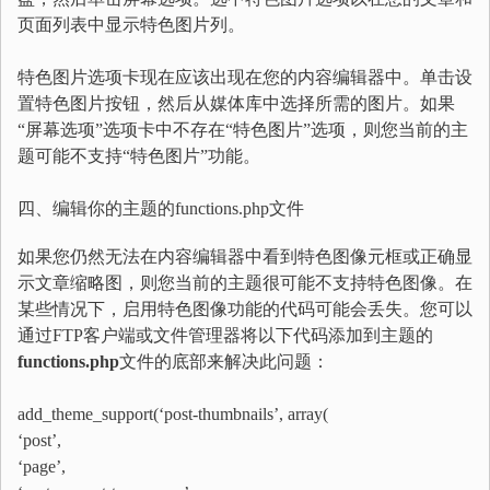
页面列表中显示特色图片列。
特色图片选项卡现在应该出现在您的内容编辑器中。单击设
置特色图片按钮，然后从媒体库中选择所需的图片。如果
“屏幕选项”选项卡中不存在“特色图片”选项，则您当前的主
题可能不支持“特色图片”功能。
四、编辑你的主题的functions.php文件
如果您仍然无法在内容编辑器中看到特色图像元框或正确显
示文章缩略图，则您当前的主题很可能不支持特色图像。在
某些情况下，启用特色图像功能的代码可能会丢失。您可以
通过FTP客户端或文件管理器将以下代码添加到主题的
functions.php
文件的底部来解决此问题：
add_theme_support
(
‘post-thumbnails’
,
array
(
‘post’
,
‘page’
,