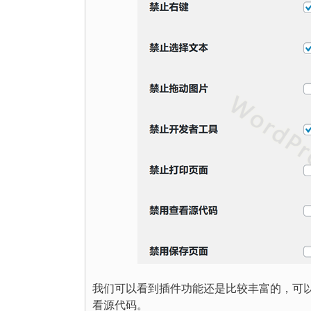
我们可以看到插件功能还是比较丰富的，可以禁止右
看源代码。