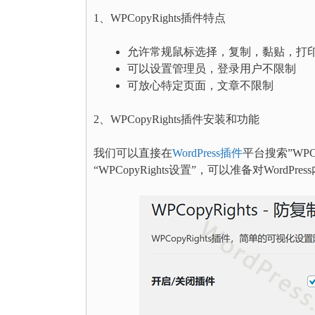
1、WPCopyRights插件特点
允许常规鼠标选择，复制，黏贴，打
可以设置管理员，登录用户不限制
可放心特定页面，文章不限制
2、WPCopyRights插件安装和功能
我们可以直接在
WordPress插件
平台搜索”WPC
“WPCopyRights设置”，可以准备对WordPr