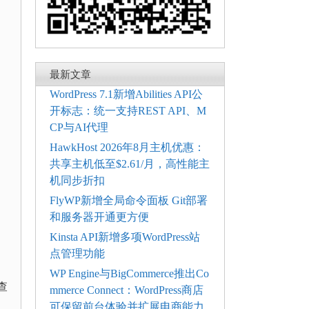
最新文章
WordPress 7.1新增Abilities API公
开标志：统一支持REST API、M
CP与AI代理
HawkHost 2026年8月主机优惠：
共享主机低至$2.61/月，高性能主
机同步折扣
FlyWP新增全局命令面板 Git部署
和服务器开通更方便
Kinsta API新增多项WordPress站
点管理功能
WP Engine与BigCommerce推出Co
查
mmerce Connect：WordPress商店
可保留前台体验并扩展电商能力