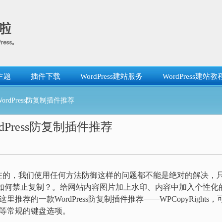
主题
插件下载
WordPress建站服务
WordPress建站教
ordPress防复制插件推荐
rdPress防复制插件推荐
在的，我们使用任何方法防御这样的问题都不能是绝对的解决，
如何禁止复制？。给网站内容图片加上水印、内容中加入个性化
荐的一款WordPress防复制插件推荐——WPCopyRights，
2等常规的键盘选项。