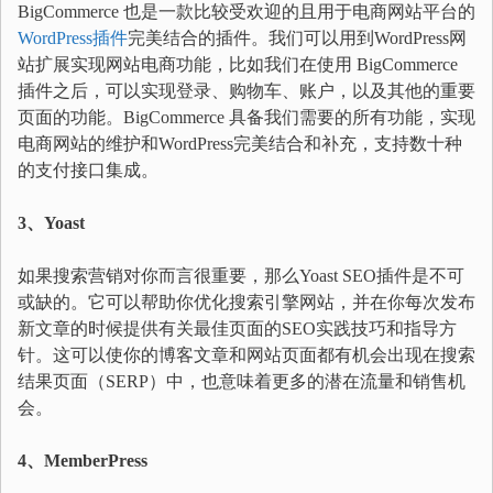
BigCommerce 也是一款比较受欢迎的且用于电商网站平台的
WordPress插件
完美结合的插件。我们可以用到WordPress网
站扩展实现网站电商功能，比如我们在使用 BigCommerce
插件之后，可以实现登录、购物车、账户，以及其他的重要
页面的功能。BigCommerce 具备我们需要的所有功能，实现
电商网站的维护和WordPress完美结合和补充，支持数十种
的支付接口集成。
3、Yoast
如果搜索营销对你而言很重要，那么Yoast SEO插件是不可
或缺的。它可以帮助你优化搜索引擎网站，并在你每次发布
新文章的时候提供有关最佳页面的SEO实践技巧和指导方
针。这可以使你的博客文章和网站页面都有机会出现在搜索
结果页面（SERP）中，也意味着更多的潜在流量和销售机
会。
4、MemberPress