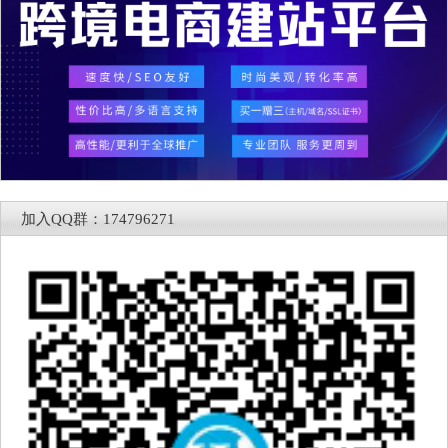
加入QQ群：174796271