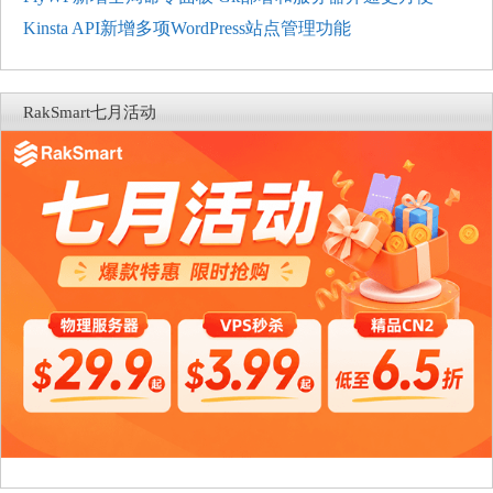
Kinsta API新增多项WordPress站点管理功能
RakSmart七月活动