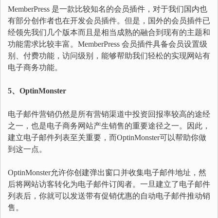
MemberPress 是一款比较知名的会员插件，对于我们国内也
有部分创作者也在开发会员插件。但是，国外的会员插件已
经领先我们几个版本而且是相当成熟的融合到现有的主题和
功能需求比较丰富。MemberPress 会员插件具备会员设置级
别、付费功能，访问级别，能够帮助我们轻松的实现网站有
电子商务功能。
5、OptinMonster
电子邮件营销仍然是所有营销渠道中投资回报率较高的途经
之一，也是电子商务网站产生销售的重要途径之一。因此，
建立电子邮件列表至关重要，而OptinMonster可以帮助你做
到这一点。
OptinMonster允许你创建弹出窗口并收集电子邮件地址，然
后将网站访客转化为电子邮件订阅者。一旦建立了电子邮件
列表后，你就可以发送带有促销优惠的自动电子邮件推动销
售。