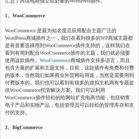
汇总了跨境电商独立站必备的WordPress插件。
1、WooCommerce
WooCommerce 是最为知名度且应用配合主题广泛的
WordPress商城插件之一，我们在看到很多的WP商城主题都
是有首要选择用到WooCommerce插件支持的，这样我们在
看到有用到配合WooCommerce插件的主题，我们就必须要
使用这款插件。
WooCommerce
商城插件支持多语言，而且
包含大量的扩展和主题支持，目前，这款插件有免费和付费
的版本，当然我们如果商业外贸网站用途，当然是需要用到
付费版本的。我们也可以看到有很多的虚拟主机商有专题提
供WooCommerce托管解决方案。我们可以利用
WooCommerce插件轻松的给网站扩充电商功能，包括销售
电子产品和实物产品，包括管理员可以轻松的管理库存和支
付的支持。
2、BigCommerce