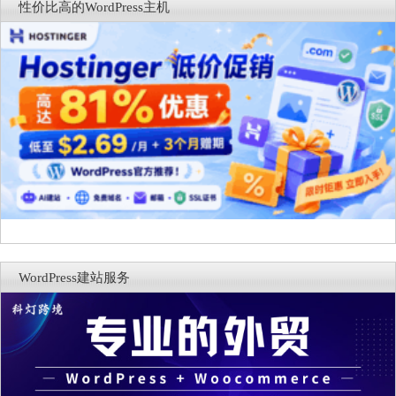
性价比高的WordPress主机
WordPress建站服务