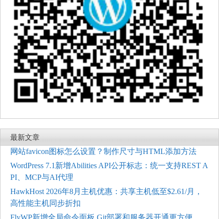
最新文章
网站favicon图标怎么设置？制作尺寸与HTML添加方法
WordPress 7.1新增Abilities API公开标志：统一支持REST A
PI、MCP与AI代理
HawkHost 2026年8月主机优惠：共享主机低至$2.61/月，
高性能主机同步折扣
FlyWP新增全局命令面板 Git部署和服务器开通更方便