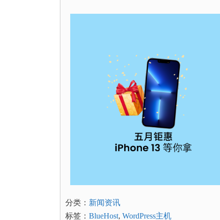
分类：
新闻资讯
标签：
BlueHost
,
WordPress主机