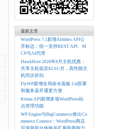
最新文章
WordPress 7.1新增Abilities API公
开标志：统一支持REST API、M
CP与AI代理
HawkHost 2026年8月主机优惠：
共享主机低至$2.61/月，高性能主
机同步折扣
FlyWP新增全局命令面板 Git部署
和服务器开通更方便
Kinsta API新增多项WordPress站
点管理功能
WP Engine与BigCommerce推出Co
mmerce Connect：WordPress商店
可保留前台体验并扩展电商能力