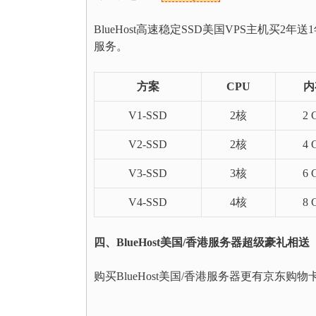
BlueHost高速稳定SSD美国VPS主机买2
服务。
方案
CPU
内
V1-SSD
2核
2 
V2-SSD
2核
4 
V3-SSD
3核
6 
V4-SSD
4核
8 
四、BlueHost美国/香港服务器超级豪礼相送
购买BlueHost美国/香港服务器更有京东购物卡