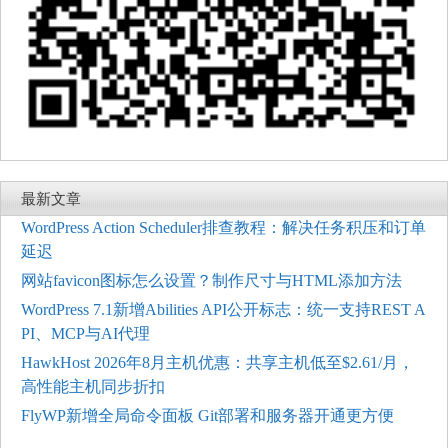
最新文章
WordPress Action Scheduler排查教程：解决任务积压和订单
延迟
网站favicon图标怎么设置？制作尺寸与HTML添加方法
WordPress 7.1新增Abilities API公开标志：统一支持REST A
PI、MCP与AI代理
HawkHost 2026年8月主机优惠：共享主机低至$2.61/月，
高性能主机同步折扣
FlyWP新增全局命令面板 Git部署和服务器开通更方便