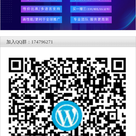
加入QQ群：174796271