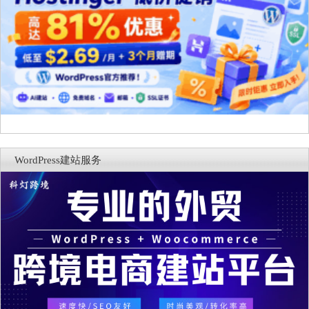
WordPress建站服务