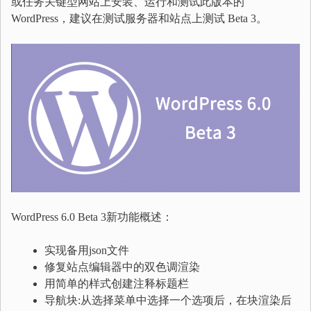
或任务关键型网站上安装、运行和测试此版本的
WordPress，建议在测试服务器和站点上测试 Beta 3。
WordPress 6.0 Beta 3新功能概述：
实现备用json文件
修复站点编辑器中的双色调渲染
用简单的样式创建注释标题栏
导航块:从选择菜单中选择一个选项后，在块渲染后