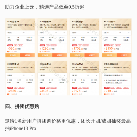
助力企业上云，精选产品低至0.5折起
四、拼团优惠购
邀请1名新用户拼团购价格更优惠，团长开团/成团抽奖最高
抽iPhone13 Pro