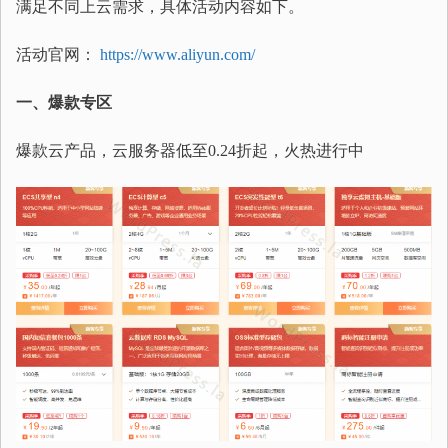
满足不同上云需求，具体活动内容如下。
活动官网：
https://www.aliyun.com/
一、爆款专区
爆款云产品，云服务器低至0.24折起，火热进行中