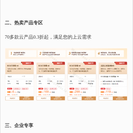
二、热卖产品专区
70多款云产品0.3折起，满足您的上云需求
三、企业专享