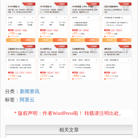
分类：
新闻资讯
标签：
阿里云
* 版权声明：作者WordPress啦！ 转载请注明出处。
相关文章