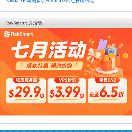
Kinsta API新增多项WordPress站点管理功能
RakSmart七月活动