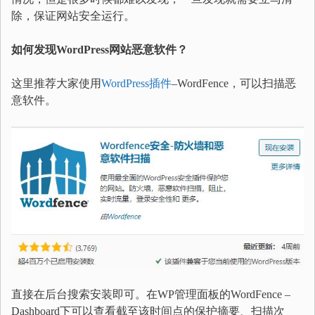
除，保证网站安全运行。
如何发现WordPress网站恶意软件？
这里推荐大家使用
WordPress插件
–WordFence，可以扫描恶
意软件。
直接在后台搜索安装即可。在WP管理面板的WordFence –
Dashboard下可以查看截至该时间点的保护摘要、扫描次