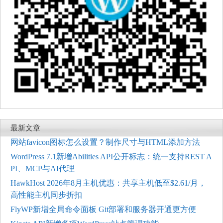
最新文章
网站favicon图标怎么设置？制作尺寸与HTML添加方法
WordPress 7.1新增Abilities API公开标志：统一支持REST A
PI、MCP与AI代理
HawkHost 2026年8月主机优惠：共享主机低至$2.61/月，
高性能主机同步折扣
FlyWP新增全局命令面板 Git部署和服务器开通更方便