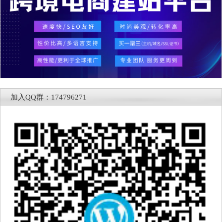
加入QQ群：174796271