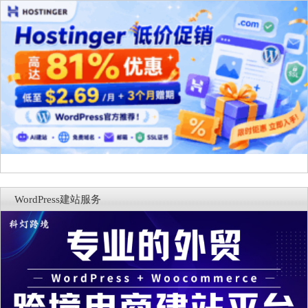
WordPress建站服务