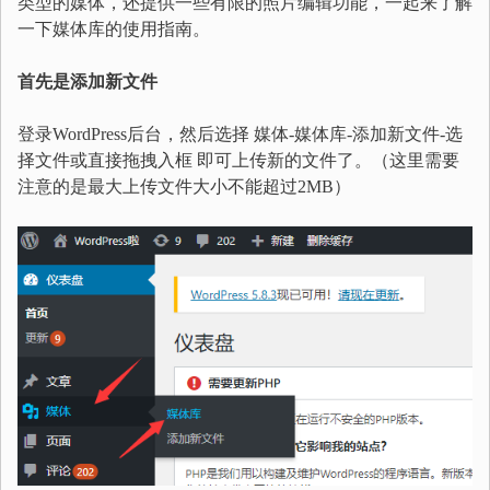
类型的媒体，还提供一些有限的照片编辑功能，一起来了解
一下媒体库的使用指南。
首先是添加新文件
登录WordPress后台，然后选择 媒体-媒体库-添加新文件-选
择文件或直接拖拽入框 即可上传新的文件了。（这里需要
注意的是最大上传文件大小不能超过2MB）