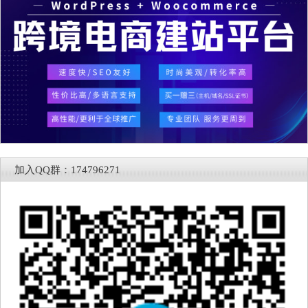
加入QQ群：174796271