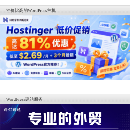
词与AI元数据草稿
性价比高的WordPress主机
WordPress建站服务