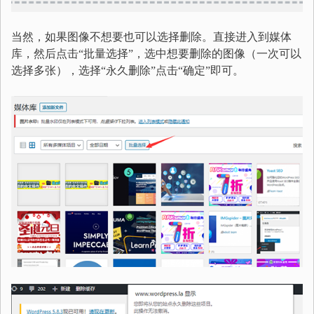
当然，如果图像不想要也可以选择删除。直接进入到媒体
库，然后点击“批量选择”，选中想要删除的图像（一次可以
选择多张），选择“永久删除”点击“确定”即可。