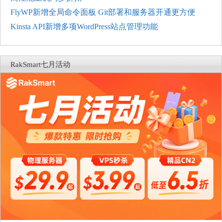
FlyWP新增全局命令面板 Git部署和服务器开通更方便
Kinsta API新增多项WordPress站点管理功能
RakSmart七月活动