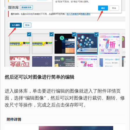
然后还可以对图像进行简单的编辑
进入媒体库，单击要进行编辑的图像就进入了附件详情页
面，选择“编辑图像”，然后可以对图像进行裁切、翻转、修
改尺寸等操作，完成之后点击保存即可。