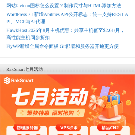
网站favicon图标怎么设置？制作尺寸与HTML添加方法
WordPress 7.1新增Abilities API公开标志：统一支持REST A
PI、MCP与AI代理
HawkHost 2026年8月主机优惠：共享主机低至$2.61/月，
高性能主机同步折扣
FlyWP新增全局命令面板 Git部署和服务器开通更方便
RakSmart七月活动