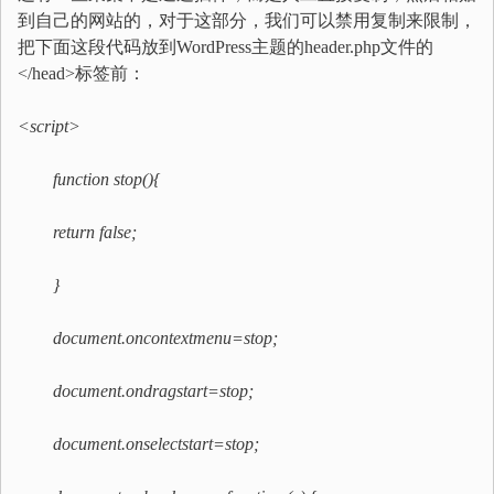
到自己的网站的，对于这部分，我们可以禁用复制来限制，
把下面这段代码放到WordPress主题的header.php文件的
</head>标签前：
<script>
function stop(){
return false;
}
document.oncontextmenu=stop;
document.ondragstart=stop;
document.onselectstart=stop;