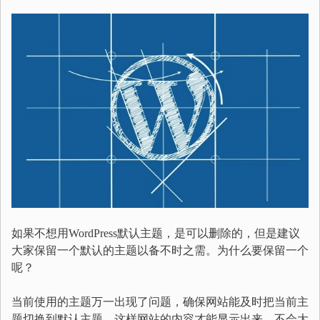
如果不想用WordPress默认主题，是可以删除的，但是建议
大家保留一个默认的主题以备不时之需。为什么要保留一个
呢？
当前使用的主题万一出现了问题，确保网站能及时把当前主
题切换到默认主题，这样网站的内容才能显示出来，不会大