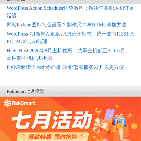
WordPress Action Scheduler排查教程：解决任务积压和订单
延迟
网站favicon图标怎么设置？制作尺寸与HTML添加方法
WordPress 7.1新增Abilities API公开标志：统一支持REST A
PI、MCP与AI代理
HawkHost 2026年8月主机优惠：共享主机低至$2.61/月，
高性能主机同步折扣
FlyWP新增全局命令面板 Git部署和服务器开通更方便
RakSmart七月活动