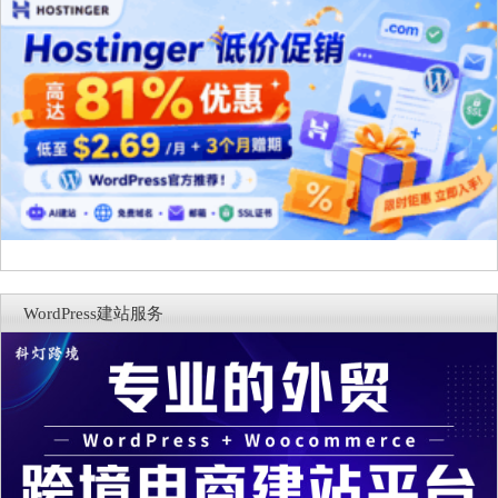
WordPress建站服务