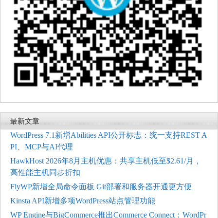
最新文章
WordPress 7.1新增Abilities API公开标志：统一支持REST A
PI、MCP与AI代理
HawkHost 2026年8月主机优惠：共享主机低至$2.61/月，
高性能主机同步折扣
FlyWP新增全局命令面板 Git部署和服务器开通更方便
Kinsta API新增多项WordPress站点管理功能
WP Engine与BigCommerce推出Commerce Connect：WordPr