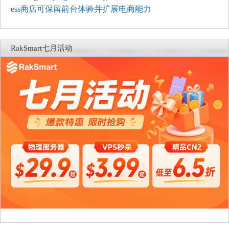
ess商店可保留前台体验并扩展电商能力
RakSmart七月活动