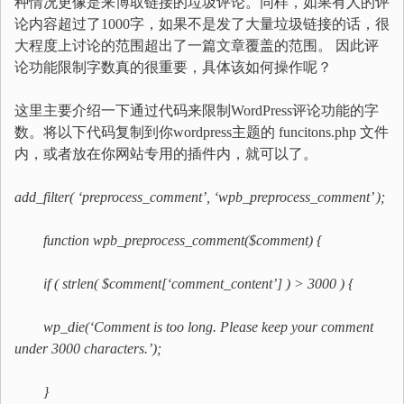
种情况更像是来博取链接的垃圾评论。同样，如果有人的评
论内容超过了1000字，如果不是发了大量垃圾链接的话，很
大程度上讨论的范围超出了一篇文章覆盖的范围。 因此评
论功能限制字数真的很重要，具体该如何操作呢？
这里主要介绍一下通过代码来限制WordPress评论功能的字
数。将以下代码复制到你wordpress主题的 funcitons.php 文件
内，或者放在你网站专用的插件内，就可以了。
add_filter( ‘preprocess_comment’, ‘wpb_preprocess_comment’ );
function wpb_preprocess_comment($comment) {
if ( strlen( $comment[‘comment_content’] ) > 3000 ) {
wp_die(‘Comment is too long. Please keep your comment
under 3000 characters.’);
}