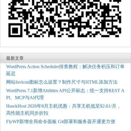
最新文章
WordPress Action Scheduler排查教程：解决任务积压和订单
延迟
网站favicon图标怎么设置？制作尺寸与HTML添加方法
WordPress 7.1新增Abilities API公开标志：统一支持REST A
PI、MCP与AI代理
HawkHost 2026年8月主机优惠：共享主机低至$2.61/月，
高性能主机同步折扣
FlyWP新增全局命令面板 Git部署和服务器开通更方便