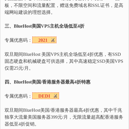
板，不限空间和流量配置，赠送免费域名和SSL证书，是高
端网站建设的理想选择。
三、BlueHost美国VPS主机全场低至4折
专属优惠码：
2021
双旦期间BlueHost 美国VPS主机全场低至4折优惠，有SSD
固态硬盘和机械硬盘可供选择，其中高速稳定SSD美国VPS
仅需25元/月。
四、BlueHost美国/香港服务器最高4折特惠
专属优惠码：
DEDI
双旦期间BlueHost美国/香港服务器最高4折优惠，其中千兆
独享大流量美国服务器399元/月，无限流量超高配香港服务
器低至4折促销。