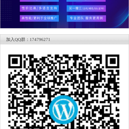
加入QQ群：174796271