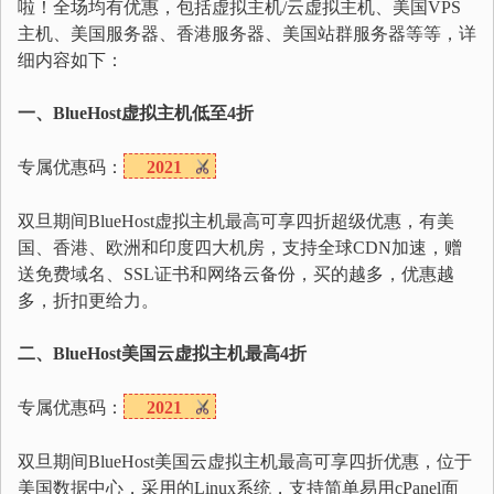
啦！全场均有优惠，包括虚拟主机/云虚拟主机、美国VPS
主机、美国服务器、香港服务器、美国站群服务器等等，详
细内容如下：
一、BlueHost虚拟主机低至4折
专属优惠码：
2021
双旦期间BlueHost虚拟主机最高可享四折超级优惠，有美
国、香港、欧洲和印度四大机房，支持全球CDN加速，赠
送免费域名、SSL证书和网络云备份，买的越多，优惠越
多，折扣更给力。
二、BlueHost美国云虚拟主机最高4折
专属优惠码：
2021
双旦期间BlueHost美国云虚拟主机最高可享四折优惠，位于
美国数据中心，采用的Linux系统，支持简单易用cPanel面