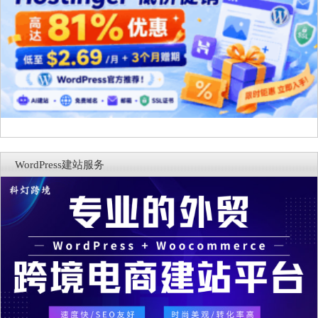
WordPress建站服务