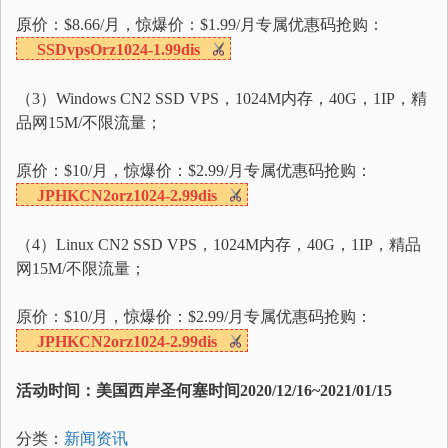
原价：$8.66/月，惊爆价：$1.99/月专属优惠码抢购：
SSDvpsOrz1024-1.99dis
（3）Windows CN2 SSD VPS，1024M内存，40G，1IP，精
品网15M/不限流量；
原价：$10/月，惊爆价：$2.99/月专属优惠码抢购：
JPHKCN2orz1024-2.99dis
（4）Linux CN2 SSD VPS，1024M内存，40G，1IP，精品
网15M/不限流量；
原价：$10/月，惊爆价：$2.99/月专属优惠码抢购：
JPHKCN2orz1024-2.99dis
活动时间：美国西岸圣何塞时间2020/12/16~2021/01/15
分类：
新闻资讯