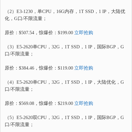
（2）E3-1230，单CPU，16G内存，1T SSD，1 IP，大陆优
化，G口/不限流量；
原价：$507.54，惊爆价：$199.00
立即抢购
（3）E5-2620单CPU，32G，1T SSD，1 IP，国际BGP，G
口/不限流量；
原价：$384.46，惊爆价：$119.00
立即抢购
（4）E5-2620单CPU，32G，1T SSD，1 IP，大陆优化，G
口/不限流量；
原价：$569.08，惊爆价：$219.00
立即抢购
（5）E5-2620双CPU，32G，1T SSD，1 IP，国际BGP，G
口/不限流量；