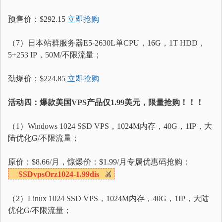
预售价：$292.15
立即抢购
（7）日本站群服务器E5-2630L单CPU，16G，1T HDD，
5+253 IP，50M/不限流量；
劲爆价：$224.85
立即抢购
活动四：爆款美国VPS产品仅1.99美元，限量抢购！！！
（1）Windows 1024 SSD VPS，1024M内存，40G，1IP，大
陆优化G/不限流量；
原价：$8.66/月，惊爆价：$1.99/月专属优惠码抢购：
SSDvpsOrz1024-1.99dis
（2）Linux 1024 SSD VPS，1024M内存，40G，1IP，大陆
优化G/不限流量；