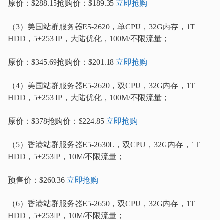
原价：$288.15抢购价：$189.35
立即抢购
（3）美国站群服务器E5-2620，单CPU，32G内存，1T
HDD，5+253 IP，大陆优化，100M/不限流量；
原价：$345.69抢购价：$201.18
立即抢购
（4）美国站群服务器E5-2620，双CPU，32G内存，1T
HDD，5+253 IP，大陆优化，100M/不限流量；
原价：$378抢购价：$224.85
立即抢购
（5）香港站群服务器E5-2630L，双CPU，32G内存，1T
HDD，5+253IP，10M/不限流量；
预售价：$260.36
立即抢购
（6）香港站群服务器E5-2650，双CPU，32G内存，1T
HDD，5+253IP，10M/不限流量；