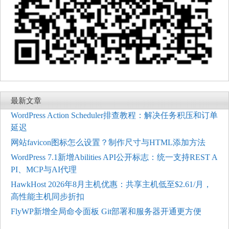
最新文章
WordPress Action Scheduler排查教程：解决任务积压和订单
延迟
网站favicon图标怎么设置？制作尺寸与HTML添加方法
WordPress 7.1新增Abilities API公开标志：统一支持REST A
PI、MCP与AI代理
HawkHost 2026年8月主机优惠：共享主机低至$2.61/月，
高性能主机同步折扣
FlyWP新增全局命令面板 Git部署和服务器开通更方便