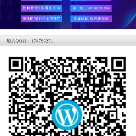
加入QQ群：174796271