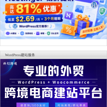
WordPress建站服务