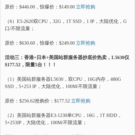
原价：$446.00，惊爆价：$149.00
立即抢购
（6）E5-2620双CPU，32G，1T SSD，1 IP，大陆优化，G
口/不限流量；
原价：$630.60，惊爆价：$249.00
立即抢购
活动三：香港+日本+美国站群服务器抄底价热卖，L5630仅
$177.52，限量5台！！！
（1）美国站群服务器L5630，双CPU，16G内存，480G
SSD，5+253 IP，大陆优化，100M/不限流量；
原价：$256.62抢购价：$177.52
立即抢购
（2）美国站群服务器E3-1230单CPU，16G，1T HDD，
5+253IP，大陆优化，100M/不限流量；