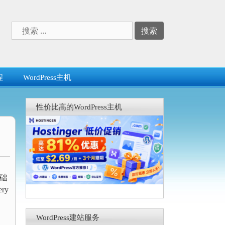
搜
索：
程
WordPress主机
性价比高的WordPress主机
基础
ry
WordPress建站服务