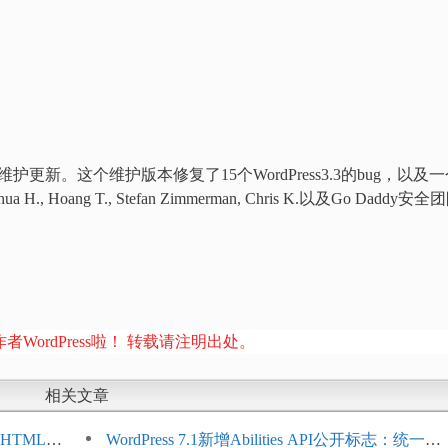
安全维护更新。这个维护版本修复了15个WordPress3.3的bug，以及
oang T., Stefan Zimmerman, Chris K.以及Go Daddy安全
者WordPress啦！ 转载请注明出处。
相关文章
HTML添
WordPress 7.1新增Abilities API公开标志：统一支