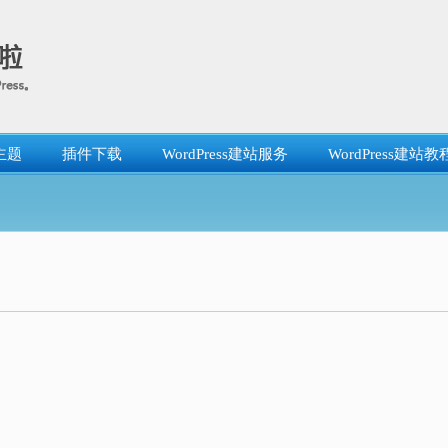
主题
插件下载
WordPress建站服务
WordPress建站教
！