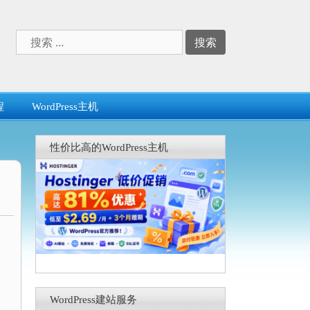
搜
索：
程
WordPress主机
性价比高的WordPress主机
WordPress建站服务