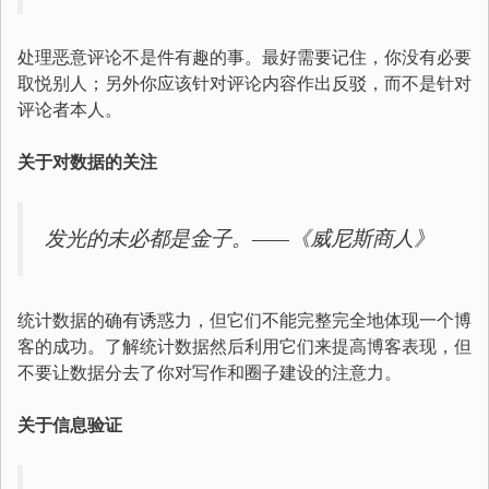
处理恶意评论不是件有趣的事。最好需要记住，你没有必要
取悦别人；另外你应该针对评论内容作出反驳，而不是针对
评论者本人。
关于对数据的关注
发光的未必都是金子。——《威尼斯商人》
统计数据的确有诱惑力，但它们不能完整完全地体现一个博
客的成功。了解统计数据然后利用它们来提高博客表现，但
不要让数据分去了你对写作和圈子建设的注意力。
关于信息验证