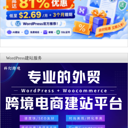
WordPress建站服务