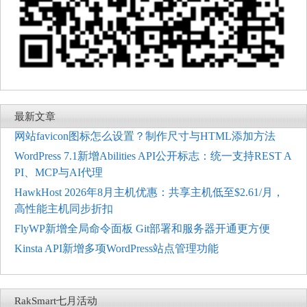
最新文章
网站favicon图标怎么设置？制作尺寸与HTML添加方法
WordPress 7.1新增Abilities API公开标志：统一支持REST A
PI、MCP与AI代理
HawkHost 2026年8月主机优惠：共享主机低至$2.61/月，
高性能主机同步折扣
FlyWP新增全局命令面板 Git部署和服务器开通更方便
Kinsta API新增多项WordPress站点管理功能
RakSmart七月活动