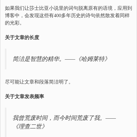
如果我们让莎士比亚小说里的词句脱离原有的语境，应用到
博客中，会发现这些有400多年历史的诗句依然散发着同样
的光彩。
关于文章的长度
简洁是智慧的精华。——《哈姆莱特》
尽可能让文章和段落简洁明了。
关于文章发表频率
我曾荒废时间，而今时间荒废了我。——
《理查二世》