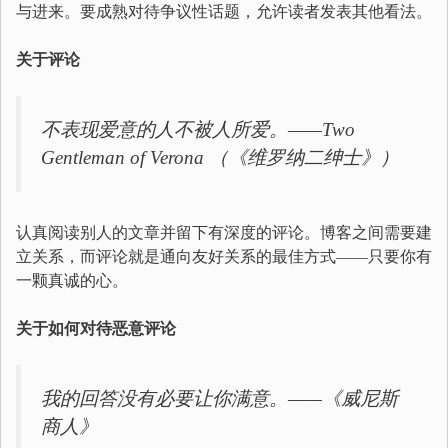
与进来。要成熟对待争议性话题，允许读者发表其他看法。
关于评论
不表现爱意的人不被人所爱。——Two
Gentleman of Verona （《维罗纳二绅士》）
认真阅读别人的文章并留下有深度的评论。博客之间需要建
立关系，而评论就是通向友好关系的最佳方式——只要你有
一颗真诚的心。
关于如何对待恶意评论
我的回答没有必要让你满意。——《威尼斯
商人》