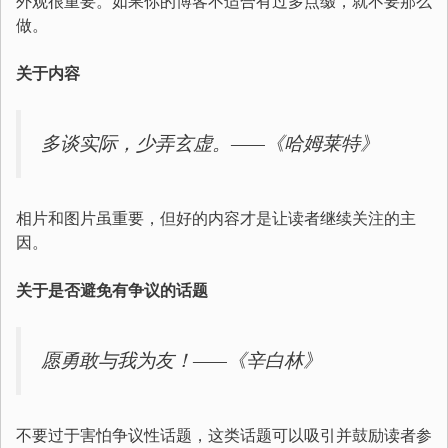
外观很重要。如果你的博客不适合有过多点缀，就不要那么
做。
关于内容
多谈实际，少弄玄虚。——《哈姆莱特》
相片和图片虽重要，但好的内容才是让读者继续关注的主
因。
关于是否避免有争议的话题
愿勇敢与我为友！——《辛白林》
不要过于害怕争议性话题，这类话题可以吸引并鼓励读者参