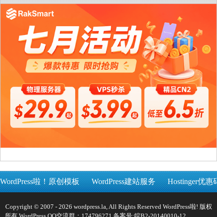
WordPress啦！原创模板
WordPress建站服务
Hostinger优惠
Copyright © 2007 - 2026 wordpress.la, All Rights Reserved WordPress啦! 版权
所有 WordPress QQ交流群：174796271 备案号:
皖B2-20140010-12