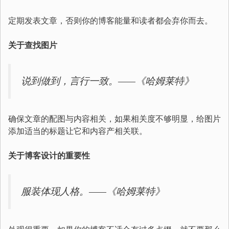
定期发表文章，否则你的博客能量和读者都会弃你而去。
关于查找图片
说到做到，言行一致。——《哈姆莱特》
确保文章的配图与内容相关，如果相关度不够明显，给图片
添加适当的标题让它和内容产相关联。
关于博客设计的重要性
服装体现人格。——《哈姆莱特》