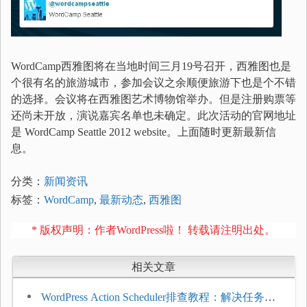
WordCamp西雅图将在当地时间三月19号召开，西雅图也是
个很有名的旅游城市，参加会议之余顺便旅游下也是个不错
的选择。会议将在西雅图艺术博物馆举办。但是注册购票等
还尚未开放，演说嘉宾名单也未确定。此次活动的官网地址
是 WordCamp Seattle 2012 website。上面随时更新最新信
息。
分类：
新闻资讯
标签：
WordCamp
,
最新动态
,
西雅图
* 版权声明：作者WordPress啦！ 转载请注明出处。
相关文章
WordPress Action Scheduler排查教程：解决任务积